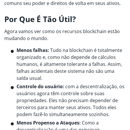
comuns seu poder e direitos de volta em seus ativos.
Por Que É Tão Útil?
Agora vamos ver como os recursos blockchain estão
mudando o mundo.
Menos falhas:
Tudo na blockchain é totalmente
organizado e, como não depende de cálculos
humanos, é altamente tolerante a falhas. Assim,
falhas acidentais deste sistema não são uma
saída usual.
Controle do usuário:
com a descentralização, os
usuários agora têm controle sobre suas
propriedades. Eles não precisam depender de
terceiros para manter seus ativos. Todos eles
podem fazê-lo simultaneamente sozinhos.
Menos Propenso a Ataques:
Como a
descentralização é uma das principais