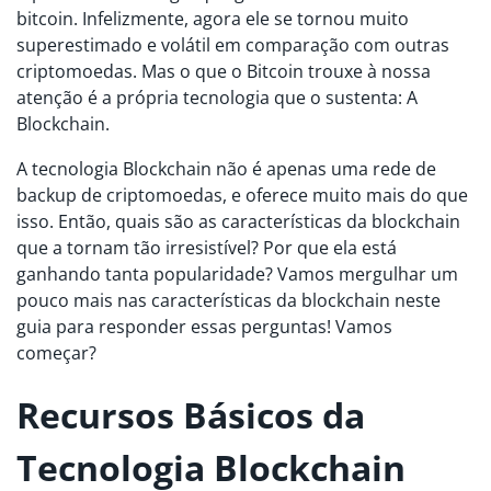
bitcoin. Infelizmente, agora ele se tornou muito
superestimado e volátil em comparação com outras
criptomoedas. Mas o que o Bitcoin trouxe à nossa
atenção é a própria tecnologia que o sustenta: A
Blockchain.
A tecnologia Blockchain não é apenas uma rede de
backup de criptomoedas, e oferece muito mais do que
isso. Então, quais são as características da blockchain
que a tornam tão irresistível? Por que ela está
ganhando tanta popularidade? Vamos mergulhar um
pouco mais nas características da blockchain neste
guia para responder essas perguntas! Vamos
começar?
Recursos Básicos da
Tecnologia Blockchain