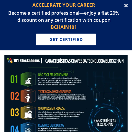
ACCELERATE YOUR CAREER
Become a certified professional—enjoy a flat 20%
discount on any certification with coupon
BCHAIN101
GET CERTIFIED