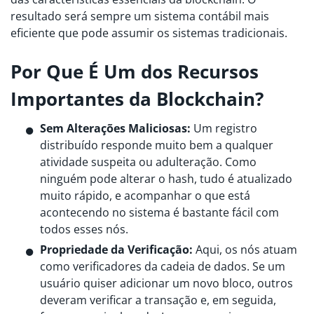
resultado será sempre um sistema contábil mais
eficiente que pode assumir os sistemas tradicionais.
Por Que É Um dos Recursos
Importantes da Blockchain?
Sem Alterações Maliciosas:
Um registro
distribuído responde muito bem a qualquer
atividade suspeita ou adulteração. Como
ninguém pode alterar o hash, tudo é atualizado
muito rápido, e acompanhar o que está
acontecendo no sistema é bastante fácil com
todos esses nós.
Propriedade da Verificação:
Aqui, os nós atuam
como verificadores da cadeia de dados. Se um
usuário quiser adicionar um novo bloco, outros
deveram verificar a transação e, em seguida,