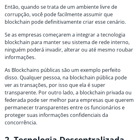
Então, quando se trata de um ambiente livre de
corrupção, você pode facilmente assumir que
blockchain pode definitivamente criar esse cenário.
Se as empresas começarem a integrar a tecnologia
blockchain para manter seu sistema de rede interno,
ninguém poderá invadir, alterar ou até mesmo roubar
informações.
As Blockchains públicas são um exemplo perfeito
disso. Qualquer pessoa, na blockchain pública pode
ver as transações, por isso que ela é super
transparente. Por outro lado, a blockchain privada ou
federada pode ser melhor para empresas que querem
permanecer transparentes entre os funcionários e
proteger suas informações confidenciais da
concorrência.
2. Tecnologia Descentralizada