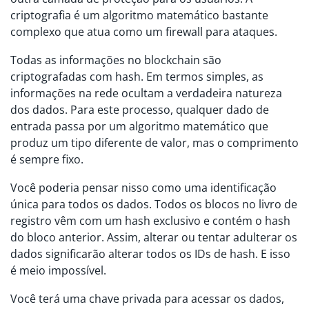
criptografia é um algoritmo matemático bastante
complexo que atua como um firewall para ataques.
Todas as informações no blockchain são
criptografadas com hash. Em termos simples, as
informações na rede ocultam a verdadeira natureza
dos dados. Para este processo, qualquer dado de
entrada passa por um algoritmo matemático que
produz um tipo diferente de valor, mas o comprimento
é sempre fixo.
Você poderia pensar nisso como uma identificação
única para todos os dados. Todos os blocos no livro de
registro vêm com um hash exclusivo e contém o hash
do bloco anterior. Assim, alterar ou tentar adulterar os
dados significarão alterar todos os IDs de hash. E isso
é meio impossível.
Você terá uma chave privada para acessar os dados,