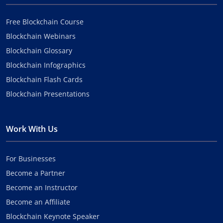
Free Blockchain Course
Blockchain Webinars
Blockchain Glossary
Blockchain Infographics
Blockchain Flash Cards
Blockchain Presentations
Work With Us
For Businesses
Become a Partner
Become an Instructor
Become an Affiliate
Blockchain Keynote Speaker