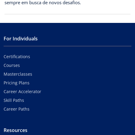
sempre em busca de novos desafios.
For Individuals
Certifications
Courses
Masterclasses
Pricing Plans
Career Accelerator
Skill Paths
Career Paths
Resources