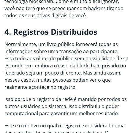
tecnologia blockchain. Como é muito difícil ignorar,
você não terá que se preocupar com hackers tirando
todos os seus ativos digitais de você.
4. Registros Distribuídos
Normalmente, um livro público fornecerá todas as
informações sobre uma transação ao participante.
Está tudo aos olhos do público sem possibilidade de se
esconderem, embora o caso da blockchain privado ou
federado seja um pouco diferente. Mas ainda assim,
nesses casos, muitas pessoas podem ver o que
realmente acontece no registro.
Isso porque o registro da rede é mantido por todos os
outros usuários do sistema. Isso distribuiu o poder
computacional para garantir um melhor resultado.
Este é o motivo no qual o registro é considerado uma
das características essenciais da blockchain. O