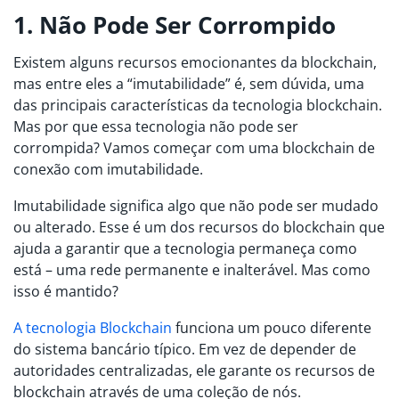
1. Não Pode Ser Corrompido
Existem alguns recursos emocionantes da blockchain,
mas entre eles a “imutabilidade” é, sem dúvida, uma
das principais características da tecnologia blockchain.
Mas por que essa tecnologia não pode ser
corrompida? Vamos começar com uma blockchain de
conexão com imutabilidade.
Imutabilidade significa algo que não pode ser mudado
ou alterado. Esse é um dos recursos do blockchain que
ajuda a garantir que a tecnologia permaneça como
está – uma rede permanente e inalterável. Mas como
isso é mantido?
A tecnologia Blockchain
funciona um pouco diferente
do sistema bancário típico. Em vez de depender de
autoridades centralizadas, ele garante os recursos de
blockchain através de uma coleção de nós.