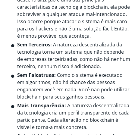
características da tecnologia blockchain, ela pode
sobreviver a qualquer ataque mal-intencionado.
Isso ocorre porque atacar o sistema é mais caro
para os hackers e não é uma solução fácil. Então,
é menos provável que aconteça.
Sem Terceiros:
A natureza descentralizada da
tecnologia torna um sistema que não depende
de empresas terceirizadas; como não há nenhum
terceiro, nenhum risco é adicionado.
Sem Falcatruas:
Como o sistema é executado
em algoritmos, não há chance das pessoas
enganarem você em nada. Você não pode utilizar
blockchain para seus ganhos pessoais.
Mais Transparência:
A natureza descentralizada
da tecnologia cria um perfil transparente de cada
participante. Cada alteração no blockchain é
visível e torna-a mais concreta.