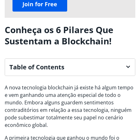
Join for Free
Conheça os 6 Pilares Que
Sustentam a Blockchain!
Table of Contents
A nova tecnologia blockchain já existe há algum tempo
e vem ganhando uma atenção especial de todo o
mundo. Embora alguns guardem sentimentos
contraditórios em relação a essa tecnologia, ninguém
pode subestimar totalmente seu papel no cenário
econômico global.
A primeira tecnologia que ganhou o mundo foi o