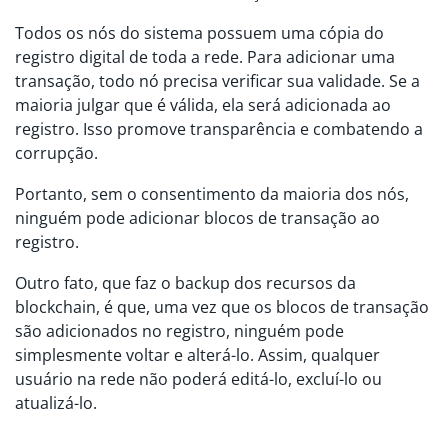
Todos os nós do sistema possuem uma cópia do
registro digital de toda a rede. Para adicionar uma
transação, todo nó precisa verificar sua validade. Se a
maioria julgar que é válida, ela será adicionada ao
registro. Isso promove transparência e combatendo a
corrupção.
Portanto, sem o consentimento da maioria dos nós,
ninguém pode adicionar blocos de transação ao
registro.
Outro fato, que faz o backup dos recursos da
blockchain, é que, uma vez que os blocos de transação
são adicionados no registro, ninguém pode
simplesmente voltar e alterá-lo. Assim, qualquer
usuário na rede não poderá editá-lo, excluí-lo ou
atualizá-lo.