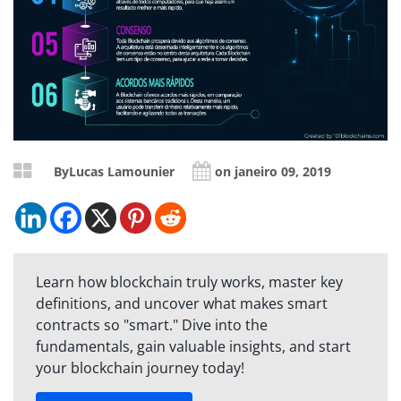
By
Lucas Lamounier
on janeiro 09, 2019
Learn how blockchain truly works, master key
definitions, and uncover what makes smart
contracts so "smart." Dive into the
fundamentals, gain valuable insights, and start
your blockchain journey today!