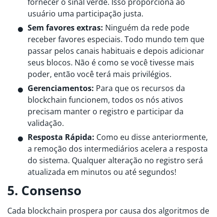
fornecer o sinal verde. Isso proporciona ao
usuário uma participação justa.
Sem favores extras:
Ninguém da rede pode
receber favores especiais. Todo mundo tem que
passar pelos canais habituais e depois adicionar
seus blocos. Não é como se você tivesse mais
poder, então você terá mais privilégios.
Gerenciamentos:
Para que os recursos da
blockchain funcionem, todos os nós ativos
precisam manter o registro e participar da
validação.
Resposta Rápida:
Como eu disse anteriormente,
a remoção dos intermediários acelera a resposta
do sistema. Qualquer alteração no registro será
atualizada em minutos ou até segundos!
5. Consenso
Cada blockchain prospera por causa dos algoritmos de