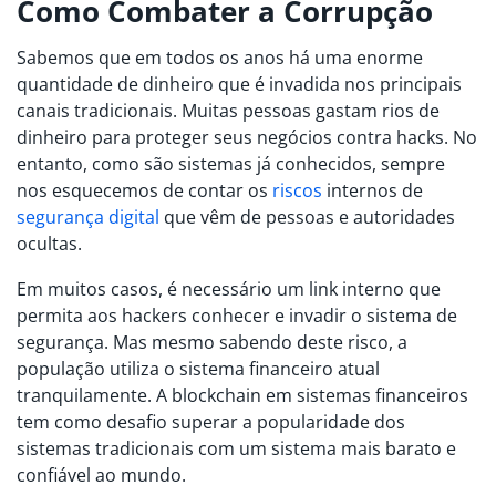
Como Combater a Corrupção
Sabemos que em todos os anos há uma enorme
quantidade de dinheiro que é invadida nos principais
canais tradicionais. Muitas pessoas gastam rios de
dinheiro para proteger seus negócios contra hacks. No
entanto, como são sistemas já conhecidos, sempre
nos esquecemos de contar os
riscos
internos de
segurança digital
que vêm de pessoas e autoridades
ocultas.
Em muitos casos, é necessário um link interno que
permita aos hackers conhecer e invadir o sistema de
segurança. Mas mesmo sabendo deste risco, a
população utiliza o sistema financeiro atual
tranquilamente. A blockchain em sistemas financeiros
tem como desafio superar a popularidade dos
sistemas tradicionais com um sistema mais barato e
confiável ao mundo.