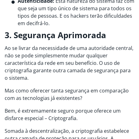
Autenticidade:
Esta natureza do sistema faz com
que seja um tipo único de sistema para todos os
tipos de pessoas. E os hackers terão dificuldades
em decifrá-lo.
3. Segurança Aprimorada
Ao se livrar da necessidade de uma autoridade central,
não se pode simplesmente mudar qualquer
característica da rede em seu benefício. O uso de
criptografia garante outra camada de segurança para
o sistema.
Mas como oferecer tanta segurança em comparação
com as tecnologias já existentes?
Bem, é extremamente seguro porque oferece um
disfarce especial – Criptografia.
Somada à descentralização, a criptografia estabelece
outra camada de proteção para os usuários. A