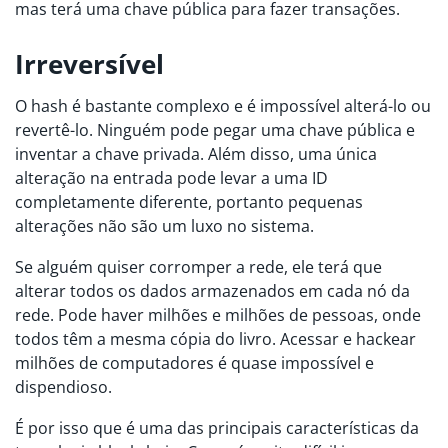
mas terá uma chave pública para fazer transações.
Irreversível
O hash é bastante complexo e é impossível alterá-lo ou
revertê-lo. Ninguém pode pegar uma chave pública e
inventar a chave privada. Além disso, uma única
alteração na entrada pode levar a uma ID
completamente diferente, portanto pequenas
alterações não são um luxo no sistema.
Se alguém quiser corromper a rede, ele terá que
alterar todos os dados armazenados em cada nó da
rede. Pode haver milhões e milhões de pessoas, onde
todos têm a mesma cópia do livro. Acessar e hackear
milhões de computadores é quase impossível e
dispendioso.
É por isso que é uma das principais características da