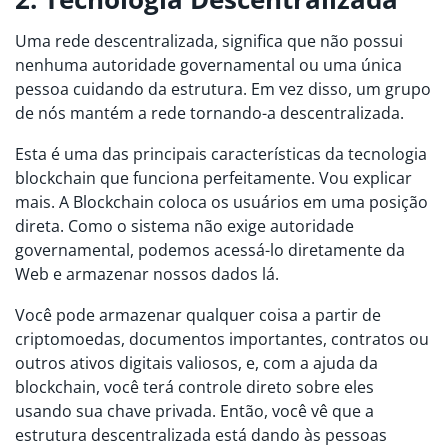
Uma rede descentralizada, significa que não possui
nenhuma autoridade governamental ou uma única
pessoa cuidando da estrutura. Em vez disso, um grupo
de nós mantém a rede tornando-a descentralizada.
Esta é uma das principais características da tecnologia
blockchain que funciona perfeitamente. Vou explicar
mais. A Blockchain coloca os usuários em uma posição
direta. Como o sistema não exige autoridade
governamental, podemos acessá-lo diretamente da
Web e armazenar nossos dados lá.
Você pode armazenar qualquer coisa a partir de
criptomoedas, documentos importantes, contratos ou
outros ativos digitais valiosos, e, com a ajuda da
blockchain, você terá controle direto sobre eles
usando sua chave privada. Então, você vê que a
estrutura descentralizada está dando às pessoas