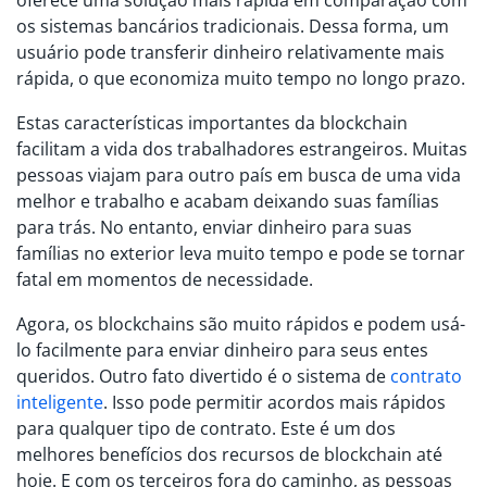
os sistemas bancários tradicionais. Dessa forma, um
usuário pode transferir dinheiro relativamente mais
rápida, o que economiza muito tempo no longo prazo.
Estas características importantes da blockchain
facilitam a vida dos trabalhadores estrangeiros. Muitas
pessoas viajam para outro país em busca de uma vida
melhor e trabalho e acabam deixando suas famílias
para trás. No entanto, enviar dinheiro para suas
famílias no exterior leva muito tempo e pode se tornar
fatal em momentos de necessidade.
Agora, os blockchains são muito rápidos e podem usá-
lo facilmente para enviar dinheiro para seus entes
queridos. Outro fato divertido é o sistema de
contrato
inteligente
. Isso pode permitir acordos mais rápidos
para qualquer tipo de contrato. Este é um dos
melhores benefícios dos recursos de blockchain até
hoje. E com os terceiros fora do caminho, as pessoas