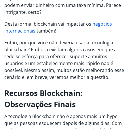
podem enviar dinheiro com uma taxa mínima. Parece
intrigante, certo?
Desta forma, blockchain vai impactar os
negócios
internacionais
também!
Então, por que você não deveria usar a tecnologia
blockchain? Embora existam alguns casos em que a
rede se esforça para oferecer suporte a muitos
usuários e um estabelecimento mais rápido não é
possível. Mesmo assim, muitos estão melhorando esse
cenário e, em breve, veremos melhor a questão.
Recursos Blockchain:
Observações Finais
A tecnologia Blockchain não é apenas mais um hype
que as pessoas esquecem depois de alguns dias. Com