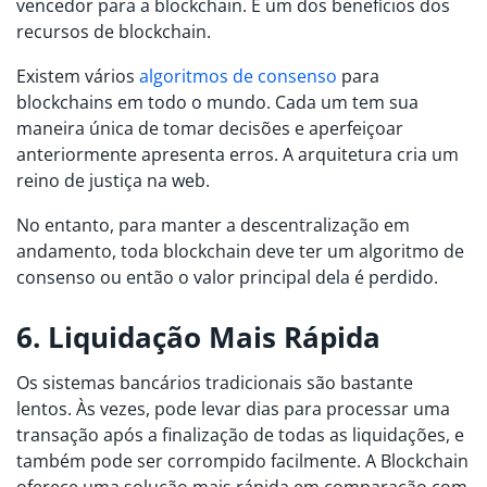
vencedor para a blockchain. É um dos benefícios dos
recursos de blockchain.
Existem vários
algoritmos de consenso
para
blockchains em todo o mundo. Cada um tem sua
maneira única de tomar decisões e aperfeiçoar
anteriormente apresenta erros. A arquitetura cria um
reino de justiça na web.
No entanto, para manter a descentralização em
andamento, toda blockchain deve ter um algoritmo de
consenso ou então o valor principal dela é perdido.
6. Liquidação Mais Rápida
Os sistemas bancários tradicionais são bastante
lentos. Às vezes, pode levar dias para processar uma
transação após a finalização de todas as liquidações, e
também pode ser corrompido facilmente. A Blockchain
oferece uma solução mais rápida em comparação com