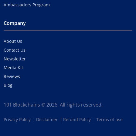
Ambassadors Program
Company
About Us
Contact Us
Newsletter
Media Kit
Reviews
Blog
101 Blockchains © 2026. All rights reserved.
Privacy Policy
Disclaimer
Refund Policy
Terms of use