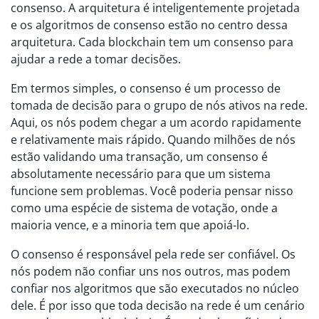
consenso. A arquitetura é inteligentemente projetada
e os algoritmos de consenso estão no centro dessa
arquitetura. Cada blockchain tem um consenso para
ajudar a rede a tomar decisões.
Em termos simples, o consenso é um processo de
tomada de decisão para o grupo de nós ativos na rede.
Aqui, os nós podem chegar a um acordo rapidamente
e relativamente mais rápido. Quando milhões de nós
estão validando uma transação, um consenso é
absolutamente necessário para que um sistema
funcione sem problemas. Você poderia pensar nisso
como uma espécie de sistema de votação, onde a
maioria vence, e a minoria tem que apoiá-lo.
O consenso é responsável pela rede ser confiável. Os
nós podem não confiar uns nos outros, mas podem
confiar nos algoritmos que são executados no núcleo
dele. É por isso que toda decisão na rede é um cenário