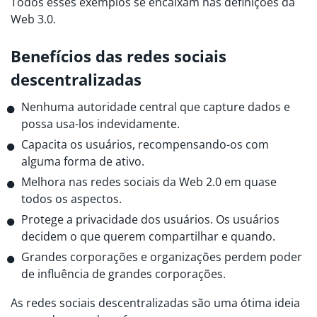
Todos esses exemplos se encaixam nas definições da
Web 3.0.
Benefícios das redes sociais
descentralizadas
Nenhuma autoridade central que capture dados e
possa usa-los indevidamente.
Capacita os usuários, recompensando-os com
alguma forma de ativo.
Melhora nas redes sociais da Web 2.0 em quase
todos os aspectos.
Protege a privacidade dos usuários. Os usuários
decidem o que querem compartilhar e quando.
Grandes corporações e organizações perdem poder
de influência de grandes corporações.
As redes sociais descentralizadas são uma ótima ideia