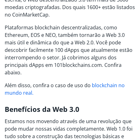
moedas criptografadas. Dos quais 1600+ estão listados
no CoinMarketCap.
Plataformas blockchain descentralizadas, como
Ethereum, EOS e NEO, também tornarão a Web 3.0
mais útil e dinâmica do que a Web 2.0. Você pode
descobrir facilmente 100 dApps que atualmente estão
interrompendo o setor. Já cobrimos alguns dos
principais dApps em 101blockchains.com. Confira
abaixo.
Além disso, confira o caso de uso do
blockchain no
mundo real.
Benefícios da Web 3.0
Estamos nos movendo através de uma revolução que
pode mudar nossas vidas completamente. Web 1.0 foi
tudo sobre a construção das tecnologias básicas e