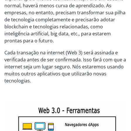
normal, haverá menos curva de aprendizado. As
empresas, no entanto, precisam transformar sua pilha
de tecnologia completamente e precisarão adotar
blockchain e tecnologias relacionadas, como
inteligência artificial, big data, etc., para estarem
prontas para o futuro.
Cada transação na internet (Web 3) será assinada e
verificada antes de ser confirmada. Isso fará com que a
internet seja um lugar seguro. Nós estaremos usando
muitos outros aplicativos que utilizarão novas
tecnologias.