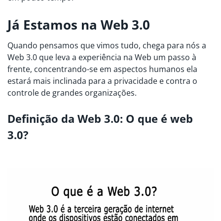
Já Estamos na Web 3.0
Quando pensamos que vimos tudo, chega para nós a
Web 3.0 que leva a experiência na Web um passo à
frente, concentrando-se em aspectos humanos ela
estará mais inclinada para a privacidade e contra o
controle de grandes organizações.
Definição da Web 3.0: O que é web
3.0?