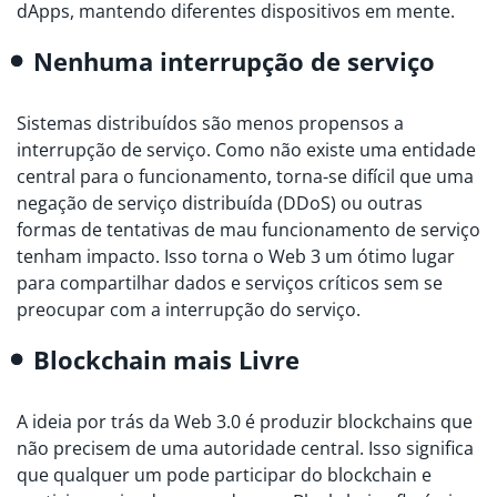
dApps, mantendo diferentes dispositivos em mente.
Nenhuma interrupção de serviço
Sistemas distribuídos são menos propensos a
interrupção de serviço. Como não existe uma entidade
central para o funcionamento, torna-se difícil que uma
negação de serviço distribuída (DDoS) ou outras
formas de tentativas de mau funcionamento de serviço
tenham impacto. Isso torna o Web 3 um ótimo lugar
para compartilhar dados e serviços críticos sem se
preocupar com a interrupção do serviço.
Blockchain mais Livre
A ideia por trás da Web 3.0 é produzir blockchains que
não precisem de uma autoridade central. Isso significa
que qualquer um pode participar do blockchain e