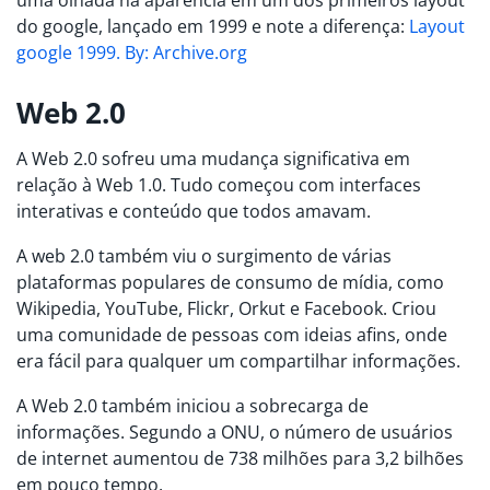
do google, lançado em 1999 e note a diferença:
Layout
google 1999. By: Archive.org
Web 2.0
A Web 2.0 sofreu uma mudança significativa em
relação à Web 1.0. Tudo começou com interfaces
interativas e conteúdo que todos amavam.
A web 2.0 também viu o surgimento de várias
plataformas populares de consumo de mídia, como
Wikipedia, YouTube, Flickr, Orkut e Facebook. Criou
uma comunidade de pessoas com ideias afins, onde
era fácil para qualquer um compartilhar informações.
A Web 2.0 também iniciou a sobrecarga de
informações. Segundo a ONU, o número de usuários
de internet aumentou de 738 milhões para 3,2 bilhões
em pouco tempo.