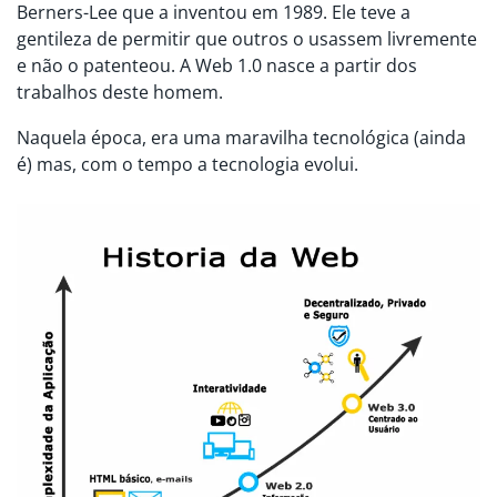
Berners-Lee que a inventou em 1989. Ele teve a
gentileza de permitir que outros o usassem livremente
e não o patenteou. A Web 1.0 nasce a partir dos
trabalhos deste homem.
Naquela época, era uma maravilha tecnológica (ainda
é) mas, com o tempo a tecnologia evolui.