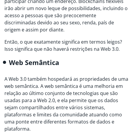
participar criando um endereço. Blockchains flexíveis
irão abrir um novo leque de possibilidades, incluindo o
acesso a pessoas que são precocemente
discriminadas devido ao seu sexo, renda, país de
origem e assim por diante.
Então, o que exatamente significa em termos leigos?
Isso significa que não haverá restrições na Web 3.0.
Web Semântica
A Web 3.0 também hospedará as propriedades de uma
web semântica. A web semântica é uma melhoria em
relação ao último conjunto de tecnologias que são
usadas para a Web 2.0, e ela permite que os dados
sejam compartilhados entre vários sistemas,
plataformas e limites da comunidade atuando como
uma ponte entre diferentes formatos de dados e
plataforma.