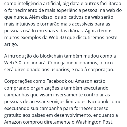
como inteligência artificial, big data e outros facilitarão
o fornecimento de mais experiência pessoal na web do
que nunca. Além disso, os aplicativos da web serão
mais intuitivos e tornarão mais acessíveis para as
pessoas usá-lo em suas vidas diárias. Agora temos
muitos exemplos da Web 3.0 que discutiremos neste
artigo.
A introdução do blockchain também mudou como a
Web 3.0 funcionará. Como já mencionamos, o foco
será direcionado aos usuários, e não à corporação.
Corporações como Facebook ou Amazon estão
comprando organizações e também executando
campanhas que visam inversamente controlar as
pessoas de acessar serviços limitados. Facebook como
executando sua campanha para fornecer acesso
gratuito aos países em desenvolvimento, enquanto a
Amazon comprou diretamente o Washington Post.