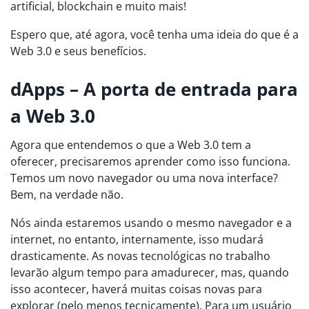
artificial, blockchain e muito mais!
Espero que, até agora, você tenha uma ideia do que é a
Web 3.0 e seus benefícios.
dApps – A porta de entrada para
a Web 3.0
Agora que entendemos o que a Web 3.0 tem a
oferecer, precisaremos aprender como isso funciona.
Temos um novo navegador ou uma nova interface?
Bem, na verdade não.
Nós ainda estaremos usando o mesmo navegador e a
internet, no entanto, internamente, isso mudará
drasticamente. As novas tecnológicas no trabalho
levarão algum tempo para amadurecer, mas, quando
isso acontecer, haverá muitas coisas novas para
explorar (pelo menos tecnicamente). Para um usuário