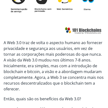
A Web 3.0 traz de volta o aspecto humano ao fornecer
privacidade e segurança aos usuários, em vez de
tornar as corporações mais poderosas do que nunca.
A visão da Web 3.0 mudou nos últimos 7-8 anos.
Inicialmente, era simples, mas com a introdução de
blockchain e bitcoin, a visão e a abordagem mudaram
completamente. Agora, a Web 3 se concentra mais nos
recursos descentralizados que o blockchain tem a
oferecer.
Então, quais são os benefícios da Web 3.0?