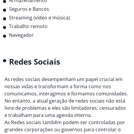
Armazenamento
Seguros e Bancos
Streaming (vídeo e música)
Trabalho remoto
Navegador
Redes Sociais
As redes sociais desempenham um papel crucial em
nossas vidas e transformam a forma como nos
comunicamos, interagimos e formamos comunidades.
No entanto, a atual geração de redes sociais não está
livre de problemas e eles são limitadores, censurados
e trabalham para uma agenda interna.
As Redes sociais também podem ser controladas por
grandes corporações ou governos para controlar o