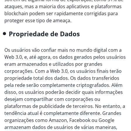
ataques, mas a maioria dos aplicativos e plataformas
blockchain podem ser rapidamente corrigidas para
proteger esse tipo de ameaça.
Propriedade de Dados
Os usuários vão confiar mais no mundo digital com a
Web 3.0, e, até agora, os dados gerados pelos usuários
eram armazenados e utilizados por grandes
corporações. Com a Web 3.0, os usuários finais terão
propriedade total dos dados. Os dados transferidos
pela rede serão completamente criptografados. Além
disso, os usuários poderão decidir quais informações
desejam compartilhar com corporações ou
plataformas de publicidade de terceiros. No entanto, a
tendência atual é completamente diferente. Grandes
organizações como Amazon, Facebook ou Google
armazenam dados de usuários de várias maneiras,