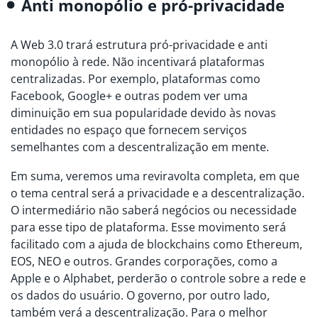
Anti monopólio e pró-privacidade
A Web 3.0 trará estrutura pró-privacidade e anti
monopólio à rede. Não incentivará plataformas
centralizadas. Por exemplo, plataformas como
Facebook, Google+ e outras podem ver uma
diminuição em sua popularidade devido às novas
entidades no espaço que fornecem serviços
semelhantes com a descentralização em mente.
Em suma, veremos uma reviravolta completa, em que
o tema central será a privacidade e a descentralização.
O intermediário não saberá negócios ou necessidade
para esse tipo de plataforma. Esse movimento será
facilitado com a ajuda de blockchains como Ethereum,
EOS, NEO e outros. Grandes corporações, como a
Apple e o Alphabet, perderão o controle sobre a rede e
os dados do usuário. O governo, por outro lado,
também verá a descentralização. Para o melhor