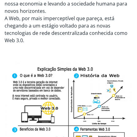
nossa economia e levando a sociedade humana para
novos horizontes.
A Web, por mais imperceptível que pareça, está
chegando a um estágio voltado para as novas
tecnologias de rede descentralizada conhecida como
Web 3.0.