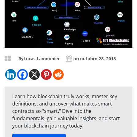
By
Lucas Lamounier
on outubro 28, 2018
Learn how blockchain truly works, master key
definitions, and uncover what makes smart
contracts so "smart." Dive into the
fundamentals, gain valuable insights, and start
your blockchain journey today!