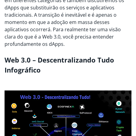
em diferentes categorias e também discutiremos os
dApps que substituirão os serviços e aplicativos
tradicionais. A transição é inevitável e é apenas o
momento em que a adoção em massa desses
aplicativos ocorrerá. Para realmente ter uma visão
clara do que é a Web 3.0, você precisa entender
profundamente os dApps.
Web 3.0 – Descentralizando Tudo
Infográfico