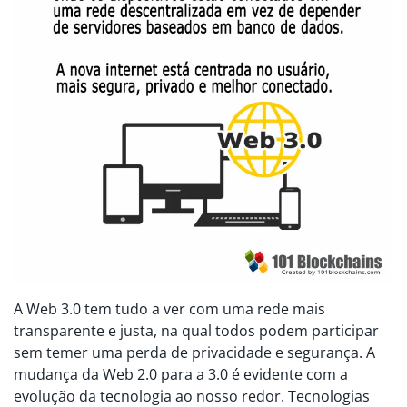
A Web 3.0 tem tudo a ver com uma rede mais
transparente e justa, na qual todos podem participar
sem temer uma perda de privacidade e segurança. A
mudança da Web 2.0 para a 3.0 é evidente com a
evolução da tecnologia ao nosso redor. Tecnologias