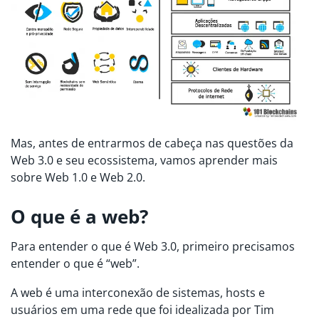
Mas, antes de entrarmos de cabeça nas questões da
Web 3.0 e seu ecossistema, vamos aprender mais
sobre Web 1.0 e Web 2.0.
O que é a web?
Para entender o que é Web 3.0, primeiro precisamos
entender o que é “web”.
A web é uma interconexão de sistemas, hosts e
usuários em uma rede que foi idealizada por Tim