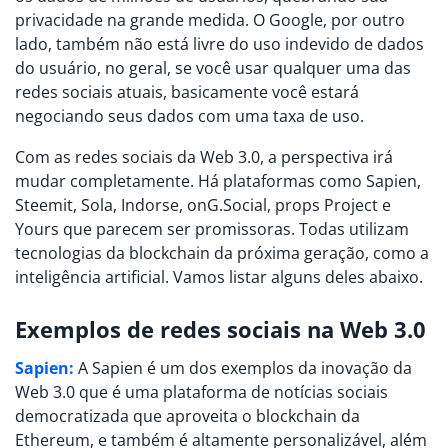
privacidade na grande medida. O Google, por outro
lado, também não está livre do uso indevido de dados
do usuário, no geral, se você usar qualquer uma das
redes sociais atuais, basicamente você estará
negociando seus dados com uma taxa de uso.
Com as redes sociais da Web 3.0, a perspectiva irá
mudar completamente. Há plataformas como Sapien,
Steemit, Sola, Indorse, onG.Social, props Project e
Yours que parecem ser promissoras. Todas utilizam
tecnologias da blockchain da próxima geração, como a
inteligência artificial. Vamos listar alguns deles abaixo.
Exemplos de redes sociais na Web 3.0
Sapien:
A Sapien é um dos exemplos da inovação da
Web 3.0 que é uma plataforma de notícias sociais
democratizada que aproveita o blockchain da
Ethereum, e também é altamente personalizável, além