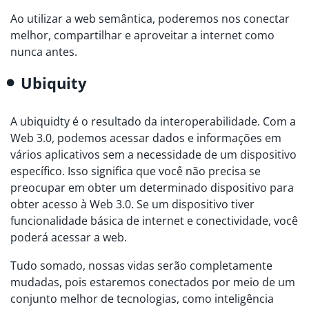
Ao utilizar a web semântica, poderemos nos conectar
melhor, compartilhar e aproveitar a internet como
nunca antes.
Ubiquity
A ubiquidty é o resultado da interoperabilidade. Com a
Web 3.0, podemos acessar dados e informações em
vários aplicativos sem a necessidade de um dispositivo
específico. Isso significa que você não precisa se
preocupar em obter um determinado dispositivo para
obter acesso à Web 3.0. Se um dispositivo tiver
funcionalidade básica de internet e conectividade, você
poderá acessar a web.
Tudo somado, nossas vidas serão completamente
mudadas, pois estaremos conectados por meio de um
conjunto melhor de tecnologias, como inteligência