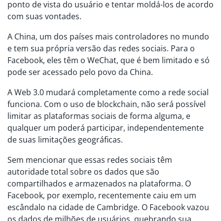
ponto de vista do usuário e tentar moldá-los de acordo
com suas vontades.
A China, um dos países mais controladores no mundo
e tem sua própria versão das redes sociais. Para o
Facebook, eles têm o WeChat, que é bem limitado e só
pode ser acessado ​​pelo povo da China.
A Web 3.0 mudará completamente como a rede social
funciona. Com o uso de blockchain, não será possível
limitar as plataformas sociais de forma alguma, e
qualquer um poderá participar, independentemente
de suas limitações geográficas.
Sem mencionar que essas redes sociais têm
autoridade total sobre os dados que são
compartilhados e armazenados na plataforma. O
Facebook, por exemplo, recentemente caiu em um
escândalo na cidade de Cambridge. O Facebook vazou
os dados de milhões de usuários, quebrando sua