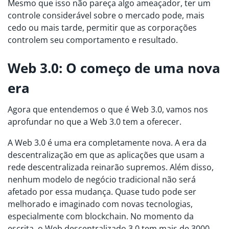
Mesmo que isso não pareça algo ameaçador, ter um
controle considerável sobre o mercado pode, mais
cedo ou mais tarde, permitir que as corporações
controlem seu comportamento e resultado.
Web 3.0: O começo de uma nova
era
Agora que entendemos o que é Web 3.0, vamos nos
aprofundar no que a Web 3.0 tem a oferecer.
A Web 3.0 é uma era completamente nova. A era da
descentralização em que as aplicações que usam a
rede descentralizada reinarão supremos. Além disso,
nenhum modelo de negócio tradicional não será
afetado por essa mudança. Quase tudo pode ser
melhorado e imaginado com novas tecnologias,
especialmente com blockchain. No momento da
escrita, o Web descentralizado 3.0 tem mais de 3000