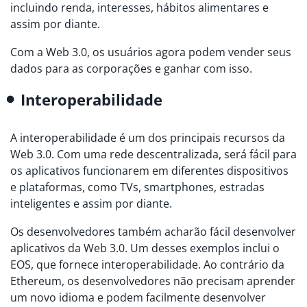
incluindo renda, interesses, hábitos alimentares e
assim por diante.
Com a Web 3.0, os usuários agora podem vender seus
dados para as corporações e ganhar com isso.
Interoperabilidade
A interoperabilidade é um dos principais recursos da
Web 3.0. Com uma rede descentralizada, será fácil para
os aplicativos funcionarem em diferentes dispositivos
e plataformas, como TVs, smartphones, estradas
inteligentes e assim por diante.
Os desenvolvedores também acharão fácil desenvolver
aplicativos da Web 3.0. Um desses exemplos inclui o
EOS, que fornece interoperabilidade. Ao contrário da
Ethereum, os desenvolvedores não precisam aprender
um novo idioma e podem facilmente desenvolver