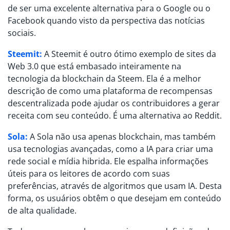
de ser uma excelente alternativa para o Google ou o
Facebook quando visto da perspectiva das notícias
sociais.
Steemit:
A Steemit é outro ótimo exemplo de sites da
Web 3.0 que está embasado inteiramente na
tecnologia da blockchain da Steem. Ela é a melhor
descrição de como uma plataforma de recompensas
descentralizada pode ajudar os contribuidores a gerar
receita com seu conteúdo. É uma alternativa ao Reddit.
Sola:
A Sola não usa apenas blockchain, mas também
usa tecnologias avançadas, como a IA para criar uma
rede social e mídia hibrida. Ele espalha informações
úteis para os leitores de acordo com suas
preferências, através de algoritmos que usam IA. Desta
forma, os usuários obtêm o que desejam em conteúdo
de alta qualidade.