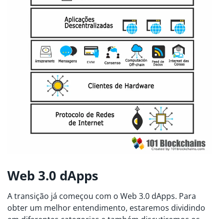
Web 3.0 dApps
A transição já começou com o Web 3.0 dApps. Para
obter um melhor entendimento, estaremos dividindo