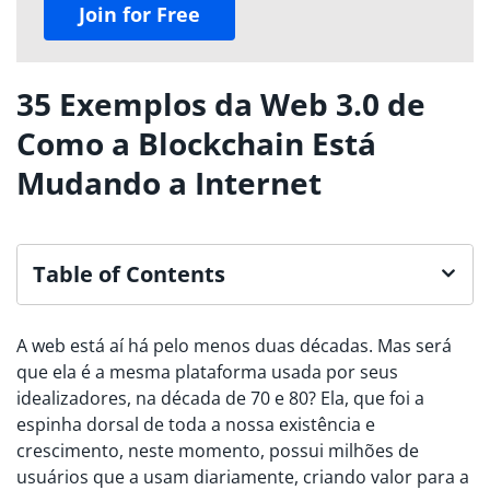
Join for Free
35 Exemplos da Web 3.0 de
Como a Blockchain Está
Mudando a Internet
Table of Contents
A web está aí há pelo menos duas décadas. Mas será
que ela é a mesma plataforma usada por seus
idealizadores, na década de 70 e 80? Ela, que foi a
espinha dorsal de toda a nossa existência e
crescimento, neste momento, possui milhões de
usuários que a usam diariamente, criando valor para a