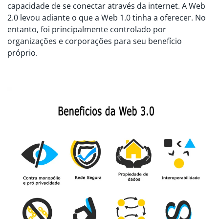
capacidade de se conectar através da internet. A Web
2.0 levou adiante o que a Web 1.0 tinha a oferecer. No
entanto, foi principalmente controlado por
organizações e corporações para seu benefício
próprio.