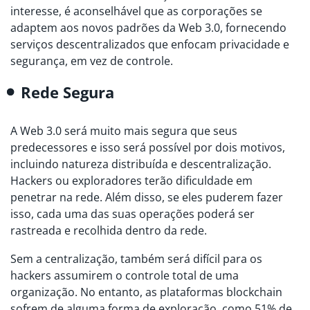
interesse, é aconselhável que as corporações se
adaptem aos novos padrões da Web 3.0, fornecendo
serviços descentralizados que enfocam privacidade e
segurança, em vez de controle.
Rede Segura
A Web 3.0 será muito mais segura que seus
predecessores e isso será possível por dois motivos,
incluindo natureza distribuída e descentralização.
Hackers ou exploradores terão dificuldade em
penetrar na rede. Além disso, se eles puderem fazer
isso, cada uma das suas operações poderá ser
rastreada e recolhida dentro da rede.
Sem a centralização, também será difícil para os
hackers assumirem o controle total de uma
organização. No entanto, as plataformas blockchain
sofrem de alguma forma de exploração, como 51% de