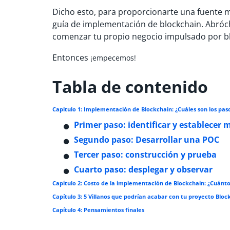
Dicho esto, para proporcionarte una fuente m
guía de implementación de blockchain. Abróch
comenzar tu propio negocio impulsado por b
Entonces
¡
empecemos!
Tabla de contenido
Capítulo 1: Implementación de Blockchain: ¿Cuáles son los pas
Primer paso: identificar y establecer 
Segundo paso: Desarrollar una POC
Tercer paso: construcción y prueba
Cuarto paso: desplegar y observar
Capítulo 2: Costo de la implementación de Blockchain: ¿Cuánt
Capítulo 3: 5 Villanos que podrían acabar con tu proyecto Bloc
Capítulo 4: Pensamientos finales