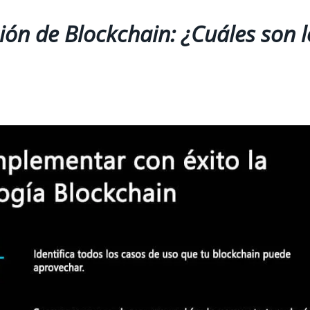
ón de Blockchain: ¿Cuáles son l