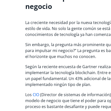
negocio
La creciente necesidad por la nueva tecnolog
estilo de vida. No solo la gente común se es
conocimientos de tecnología ya han comenzad
Sin embargo, la pregunta más prominente qu
para impulsar mi negocio?” La pregunta es ba
el horizonte que muchos no conocen.
Según la reciente encuesta de Gartner realiz
implementar la tecnología blockchain. Entre e
un papel fundamental. Un 43% adicional de la
implementado ningún tipo de plan.
Los
CIO
(Director de sistemas de información
modelo de negocio que tiene el poder para op
proceso es bastante desafiante y puede reque