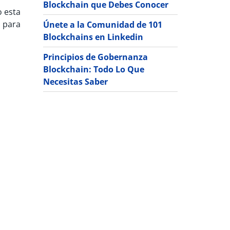
Blockchain que Debes Conocer
o esta
s para
Únete a la Comunidad de 101
Blockchains en Linkedin
Principios de Gobernanza
Blockchain: Todo Lo Que
Necesitas Saber