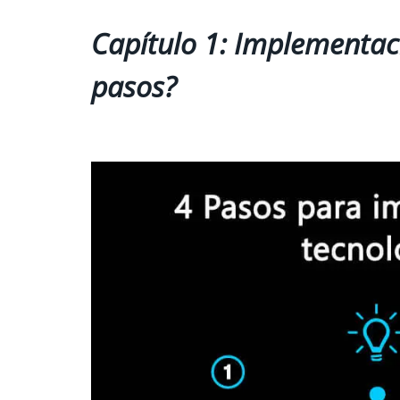
Capítulo 1: Implementaci
pasos?