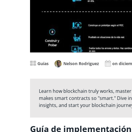
Guías
Nelson Rodriguez
on diciem
Learn how blockchain truly works, master
makes smart contracts so "smart." Dive in
insights, and start your blockchain journe
Guía de implementación