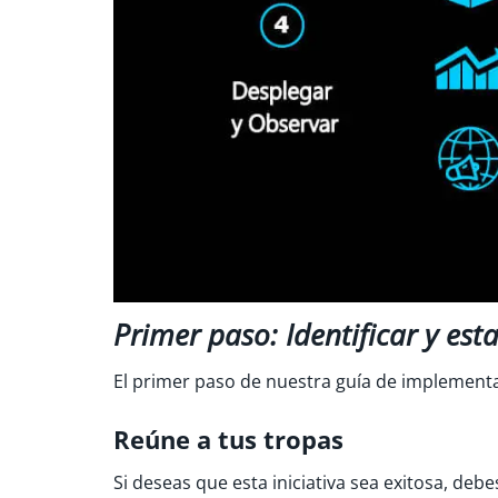
Primer paso: Identificar y est
El primer paso de nuestra guía de implementac
Reúne a tus tropas
Si deseas que esta iniciativa sea exitosa, deb