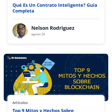
Qué Es Un Contrato Inteligente? Guía
Completa
Nelson Rodriguez
agosto 26
Artículos
Top 9 Mitos y Hechos Sobre