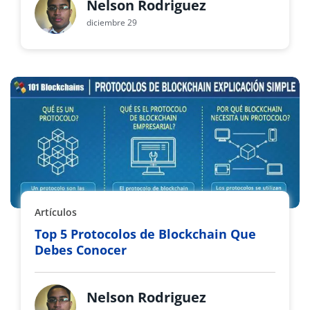
Nelson Rodriguez
diciembre 29
Artículos
Top 5 Protocolos de Blockchain Que
Debes Conocer
Nelson Rodriguez