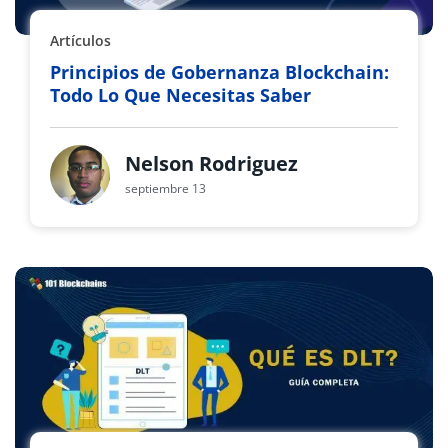
Artículos
Principios de Gobernanza Blockchain:
Todo Lo Que Necesitas Saber
Nelson Rodriguez
septiembre 13