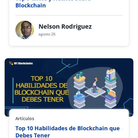
Blockchain
Nelson Rodriguez
agosto 26
Artículos
Top 10 Habilidades de Blockchain que
Debes Tener