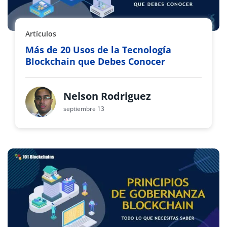
Artículos
Más de 20 Usos de la Tecnología
Blockchain que Debes Conocer
Nelson Rodriguez
septiembre 13