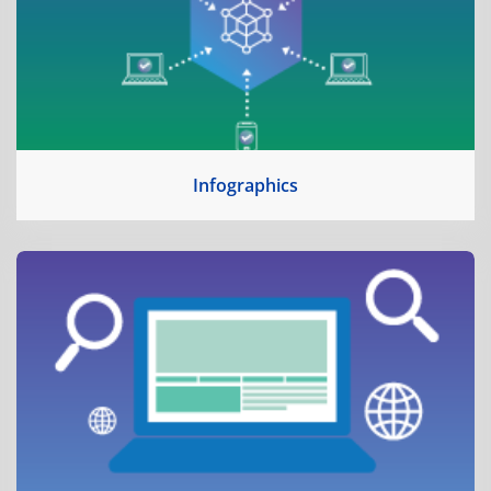
Infographics