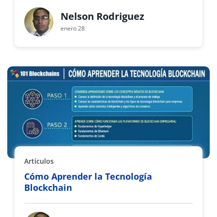
Nelson Rodriguez
enero 28
Artículos
Cómo Aprender la Tecnología
Blockchain