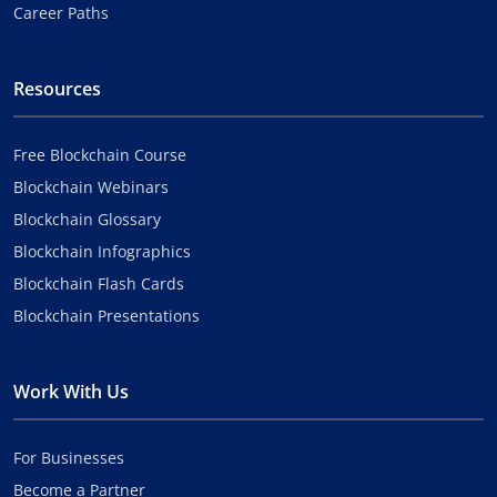
Career Paths
Resources
Free Blockchain Course
Blockchain Webinars
Blockchain Glossary
Blockchain Infographics
Blockchain Flash Cards
Blockchain Presentations
Work With Us
For Businesses
Become a Partner