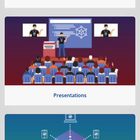
Presentations