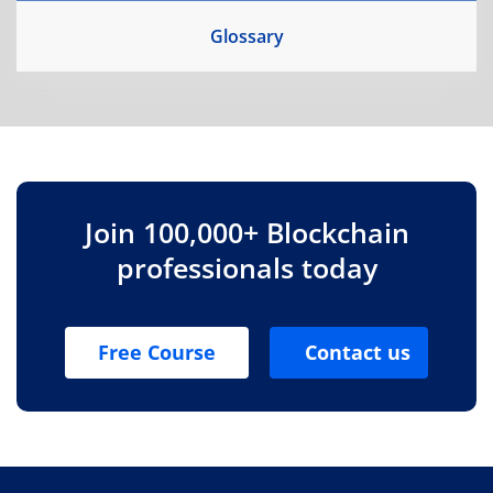
Glossary
Join 100,000+ Blockchain
professionals today
Free Course
Contact us