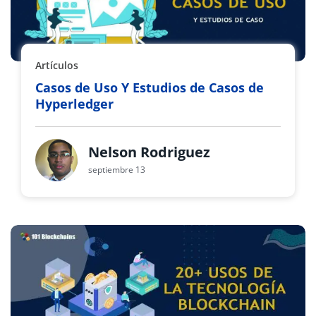
Artículos
Casos de Uso Y Estudios de Casos de
Hyperledger
Nelson Rodriguez
septiembre 13