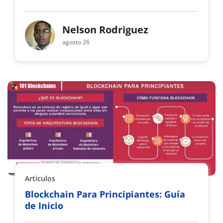
Nelson Rodriguez
agosto 26
Artículos
Blockchain Para Principiantes: Guía
de Inicio