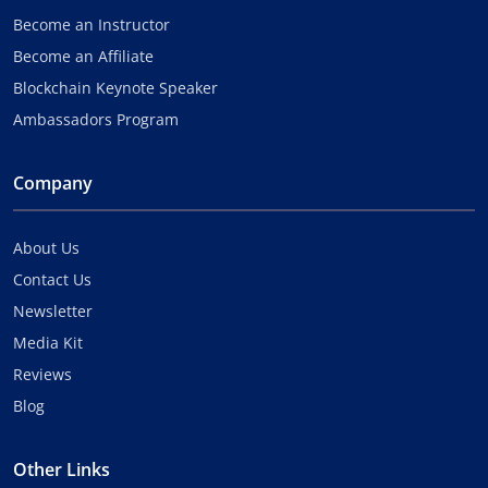
Become an Instructor
Become an Affiliate
Blockchain Keynote Speaker
Ambassadors Program
Company
About Us
Contact Us
Newsletter
Media Kit
Reviews
Blog
Other Links