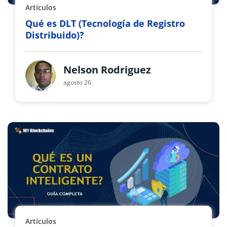
Artículos
Qué es DLT (Tecnología de Registro
Distribuido)?
Nelson Rodriguez
agosto 26
Artículos