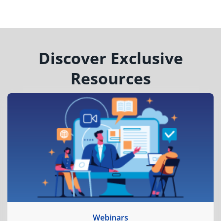
Discover Exclusive
Resources
Webinars