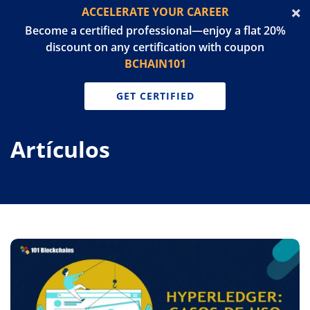
ACCELERATE YOUR CAREER
Become a certified professional—enjoy a flat 20%
discount on any certification with coupon
BCHAIN101
GET CERTIFIED
Artículos