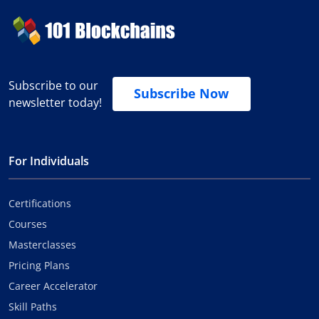
Subscribe to our
Subscribe Now
newsletter today!
For Individuals
Certifications
Courses
Masterclasses
Pricing Plans
Career Accelerator
Skill Paths