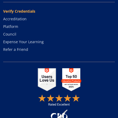
Verify Credentials
Accreditation
Platform
Council
Expense Your Learning
Refer a Friend