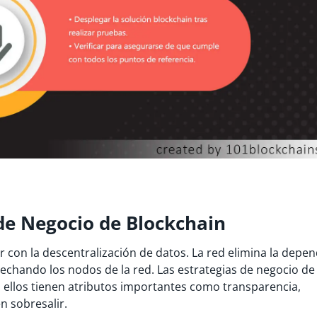
 de Negocio de Blockchain
r con la descentralización de datos. La red elimina la depe
chando los nodos de la red. Las estrategias de negocio de
 ellos tienen atributos importantes como transparencia,
n sobresalir.