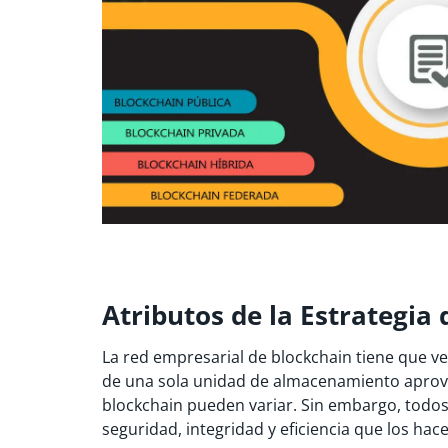
Atributos de la Estrategia
La red empresarial de blockchain tiene que ve
de una sola unidad de almacenamiento aprove
blockchain pueden variar. Sin embargo, todos
seguridad, integridad y eficiencia que los hace