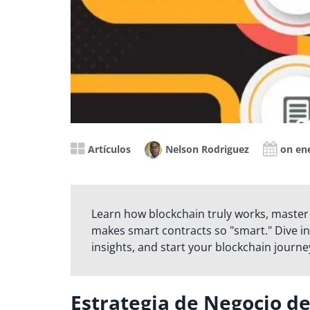
Artículos
Nelson Rodriguez
on en
Learn how blockchain truly works, master
makes smart contracts so "smart." Dive in
insights, and start your blockchain journe
Estrategia de Negocio de