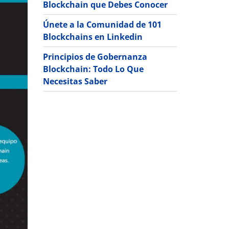
Blockchain que Debes Conocer
Únete a la Comunidad de 101
Blockchains en Linkedin
Principios de Gobernanza
Blockchain: Todo Lo Que
Necesitas Saber