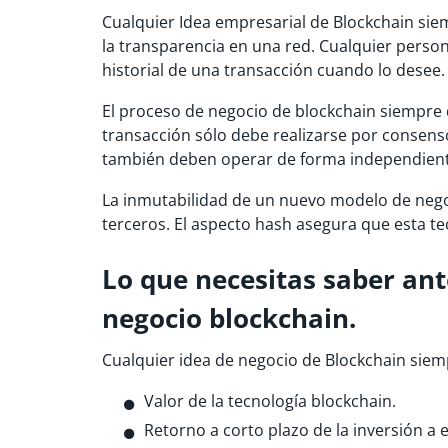
Cualquier Idea empresarial de Blockchain sie
la transparencia en una red. Cualquier person
historial de una transacción cuando lo desee.
El proceso de negocio de blockchain siempre d
transacción sólo debe realizarse por consens
también deben operar de forma independient
La inmutabilidad de un nuevo modelo de negoc
terceros. El aspecto hash asegura que esta tec
Lo que necesitas saber an
negocio blockchain.
Cualquier idea de negocio de Blockchain siemp
Valor de la tecnología blockchain.
Retorno a corto plazo de la inversión a 