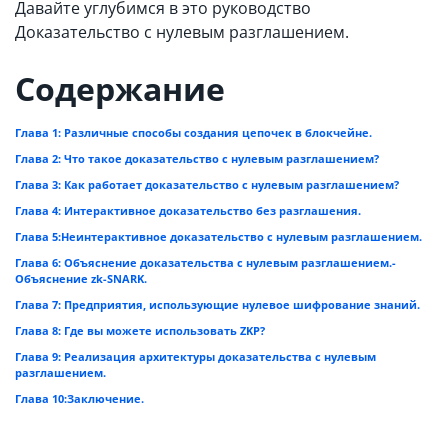
Давайте углубимся в это руководство
Доказательство с нулевым разглашением.
Содержание
Глава 1: Различные способы создания цепочек в блокчейне.
Глава 2: Что такое доказательство с нулевым разглашением?
Глава 3: Как работает доказательство с нулевым разглашением?
Глава 4: Интерактивное доказательство без разглашения.
Глава 5:Неинтерактивное доказательство с нулевым разглашением.
Глава 6: Объяснение доказательства с нулевым разглашением.-
Объяснение zk-SNARK.
Глава 7: Предприятия, использующие нулевое шифрование знаний.
Глава 8: Где вы можете использовать ZKP?
Глава 9: Реализация архитектуры доказательства с нулевым
разглашением.
Глава 10:Заключение.