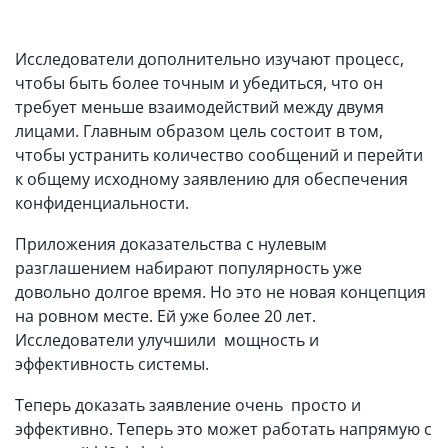
Исследователи дополнительно изучают процесс,
чтобы быть более точным и убедиться, что он
требует меньше взаимодействий между двумя
лицами. Главным образом цель состоит в том,
чтобы устранить количество сообщений и перейти
к общему исходному заявлению для обеспечения
конфиденциальности.
Приложения доказательства с нулевым
разглашением набирают популярность уже
довольно долгое время. Но это не новая концепция
на ровном месте. Ей уже более 20 лет.
Исследователи улучшили мощность и
эффективность системы.
Теперь доказать заявление очень просто и
эффективно. Теперь это может работать напрямую с