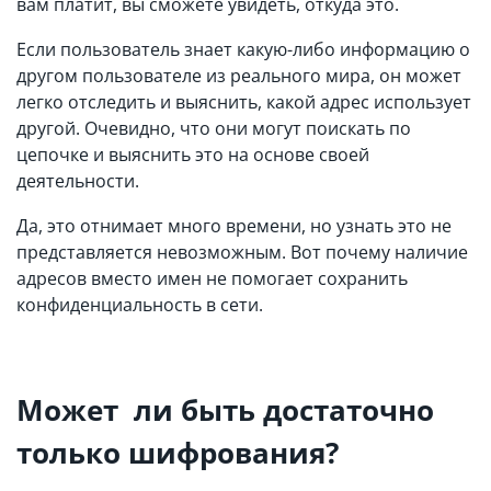
вам платит, вы сможете увидеть, откуда это.
Если пользователь знает какую-либо информацию о
другом пользователе из реального мира, он может
легко отследить и выяснить, какой адрес использует
другой. Очевидно, что они могут поискать по
цепочке и выяснить это на основе своей
деятельности.
Да, это отнимает много времени, но узнать это не
представляется невозможным. Вот почему наличие
адресов вместо имен не помогает сохранить
конфиденциальность в сети.
Может ли быть достаточно
только шифрования?