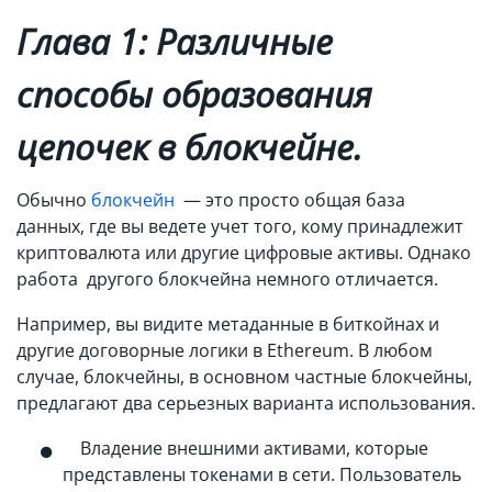
Глава 1: Различные
способы образования
цепочек в блокчейне.
Обычно
блокчейн
— это просто общая база
данных, где вы ведете учет того, кому принадлежит
криптовалюта или другие цифровые активы. Однако
работа другого блокчейна немного отличается.
Например, вы видите метаданные в биткойнах и
другие договорные логики в Ethereum. В любом
случае, блокчейны, в основном частные блокчейны,
предлагают два серьезных варианта использования.
Владение внешними активами, которые
представлены токенами в сети. Пользователь