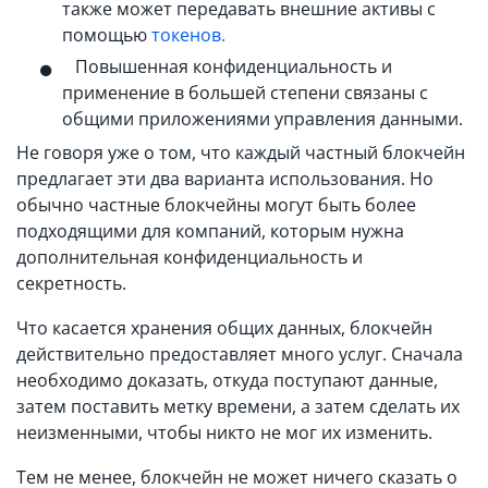
также может передавать внешние активы с
помощью
токенов.
Повышенная конфиденциальность и
применение в большей степени связаны с
общими приложениями управления данными.
Не говоря уже о том, что каждый частный блокчейн
предлагает эти два варианта использования. Но
обычно частные блокчейны могут быть более
подходящими для компаний, которым нужна
дополнительная конфиденциальность и
секретность.
Что касается хранения общих данных, блокчейн
действительно предоставляет много услуг. Сначала
необходимо доказать, откуда поступают данные,
затем поставить метку времени, а затем сделать их
неизменными, чтобы никто не мог их изменить.
Тем не менее, блокчейн не может ничего сказать о