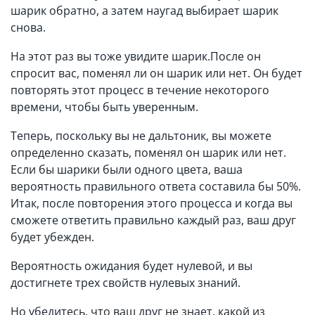
шарик обратно, а затем наугад выбирает шарик
снова.
На этот раз вы тоже увидите шарик.После он
спросит вас, поменял ли он шарик или нет. Он будет
повторять этот процесс в течение некоторого
времени, чтобы быть уверенным.
Теперь, поскольку вы не дальтоник, вы можете
определенно сказать, поменял он шарик или нет.
Если бы шарики были одного цвета, ваша
вероятность правильного ответа составила бы 50%.
Итак, после повторения этого процесса и когда вы
сможете ответить правильно каждый раз, ваш друг
будет убежден.
Вероятность ожидания будет нулевой, и вы
достигнете трех свойств нулевых знаний.
Но убедитесь, что ваш друг не знает, какой из