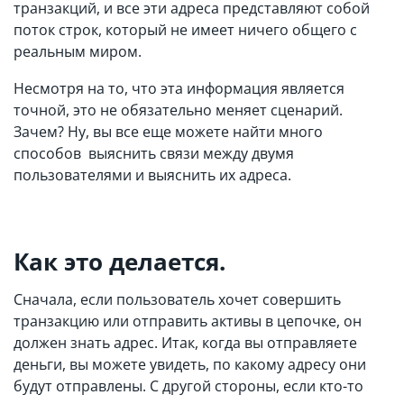
транзакций, и все эти адреса представляют собой
поток строк, который не имеет ничего общего с
реальным миром.
Несмотря на то, что эта информация является
точной, это не обязательно меняет сценарий.
Зачем? Ну, вы все еще можете найти много
способов выяснить связи между двумя
пользователями и выяснить их адреса.
Как это делается.
Сначала, если пользователь хочет совершить
транзакцию или отправить активы в цепочке, он
должен знать адрес. Итак, когда вы отправляете
деньги, вы можете увидеть, по какому адресу они
будут отправлены. С другой стороны, если кто-то