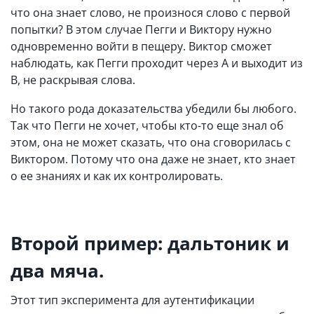
что она знает слово, не произнося слово с первой
попытки? В этом случае Пегги и Виктору нужно
одновременно войти в пещеру. Виктор сможет
наблюдать, как Пегги проходит через А и выходит из
В, не раскрывая слова.
Но такого рода доказательства убедили бы любого.
Так что Пегги не хочет, чтобы кто-то еще знал об
этом, она не может сказать, что она сговорилась с
Виктором. Потому что она даже не знает, кто знает
о ее знаниях и как их контролировать.
Второй пример: дальтоник и
два мяча.
Этот тип эксперимента для аутентификации