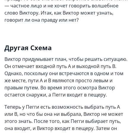
— частное лицо и не хочет говорить волшебное
слово Виктору. Итак, как Виктор может узнать,
говорит ли она правду или нет?
Другая Схема
Виктор придумывает план, чтобы решить ситуацию.
Он отмечает входной путь A и выходной путь B.
Однако, поскольку они встречаются в одном и том
же месте, пути A и B являются просто левым и
правым путем. Во время этого осмотра Виктор
остается снаружи, а Пегги входит в пещеру.
Теперь у Пегги есть возможность выбрать путь А
или В, но что бы она ни выбрала, Виктор не может
этого знать. После того, как Пегги выбирает путь,
она входит, и Виктор входит в пещеру. Затем он