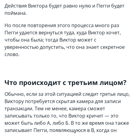
Действия Виктора будет равно нулю и Пегги будет
поймана.
Но после повторения этого процесса много раз
Пегги удается вернуться туда, куда Виктор хочет,
чтобы она была; тогда Виктор может с
уверенностью допустить, что она знает секретное
слово.
Что происходит с третьим лицом?
Обычно, если за этой ситуацией следит третье лицо,
Виктору потребуется скрытая камера для записи
транзакции. Тем не менее, камера сможет
записывать только то, что Виктор кричит — это
может быть либо А, либо Б. В то же время она также
записывает Пегги, появляющуюся в В, когда он