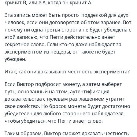
кричит В, или в А, когда он кричит А.
Эта запись может быть просто подделкой для двух
человек, если они договорятся об этом заранее. Вот
почему ни одна третья сторона не будет убеждена с
этой записью, что Пегги действительно знает
секретное слово. Если кто-то даже наблюдает за
экспериментом из пещеры, он также не будет
убежден.
Итак, как они доказывают честность эксперимента?
Если Виктор подбросит монету, а затем выберет
путь, основанный на этом, аутентификация
доказательства с нулевым разглашением утратит
свое свойство. Но бросок монеты будет достаточно
убедителен для любого стороннего наблюдателя,
чтобы убедиться, что Пегги знает слово.
Таким образом, Виктор сможет доказать честность