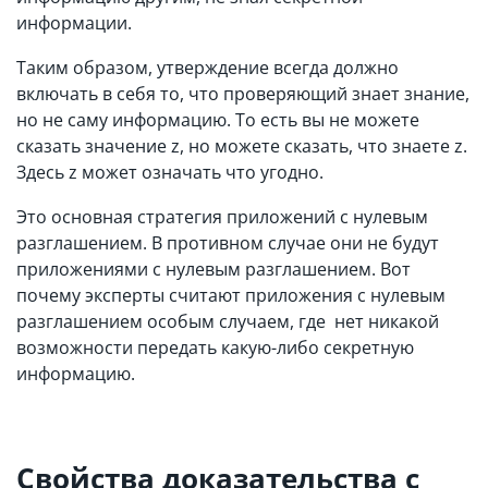
информации.
Таким образом, утверждение всегда должно
включать в себя то, что проверяющий знает знание,
но не саму информацию. То есть вы не можете
сказать значение z, но можете сказать, что знаете z.
Здесь z может означать что угодно.
Это основная стратегия приложений с нулевым
разглашением. В противном случае они не будут
приложениями с нулевым разглашением. Вот
почему эксперты считают приложения с нулевым
разглашением особым случаем, где нет никакой
возможности передать какую-либо секретную
информацию.
Свойства доказательства с