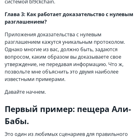
системой bl9ckchain.
Глава 3: Как работает доказательство с нулевым
разглашением?
Приложения доказательства с нулевым
разглашением кажутся уникальным протоколом.
Однако многие из вас, должно быть, задаются
вопросом, каким образом вы доказываете свое
утверждение, не передавая информацию. Что ж,
позвольте мне объяснить это двумя наиболее
известными примерами.
Давайте начнем.
Первый пример: пещера Али-
Бабы.
Это один из любимых сценариев для правильного