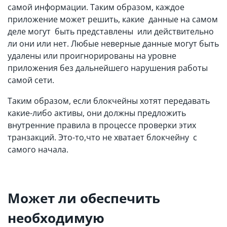
самой информации. Таким образом, каждое
приложение может решить, какие данные на самом
деле могут быть представлены или действительно
ли они или нет. Любые неверные данные могут быть
удалены или проигнорированы на уровне
приложения без дальнейшего нарушения работы
самой сети.
Таким образом, если блокчейны хотят передавать
какие-либо активы, они должны предложить
внутренние правила в процессе проверки этих
транзакций. Это-то,что не хватает блокчейну с
самого начала.
Может ли обеспечить
необходимую