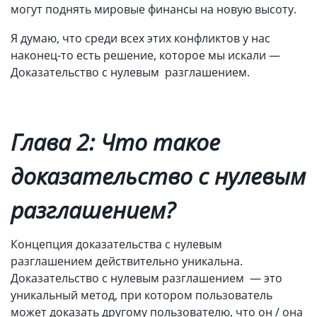
могут поднять мировые финансы на новую высоту.
Я думаю, что среди всех этих конфликтов у нас
наконец-то есть решение, которое мы искали —
Доказательство с нулевым разглашением.
Глава 2: Что такое
доказательство с нулевым
разглашением?
Концепция доказательства с нулевым
разглашением действительно уникальна.
Доказательство с нулевым разглашением — это
уникальный метод, при котором пользователь
может доказать другому пользователю, что он / она