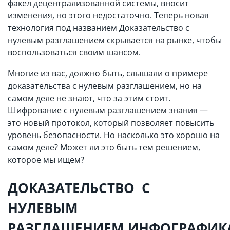
факел децентрализованной системы, вносит
изменения, но этого недостаточно. Теперь новая
технология под названием Доказательство с
нулевым разглашением скрывается на рынке, чтобы
воспользоваться своим шансом.
Многие из вас, должно быть, слышали о примере
доказательства с нулевым разглашением, но на
самом деле не знают, что за этим стоит.
Шифрование с нулевым разглашением знания —
это новый протокол, который позволяет повысить
уровень безопасности. Но насколько это хорошо на
самом деле? Может ли это быть тем решением,
которое мы ищем?
ДОКАЗАТЕЛЬСТВО С
НУЛЕВЫМ
РАЗГЛАШЕНИЕМ.
ИНФОГРАФИК