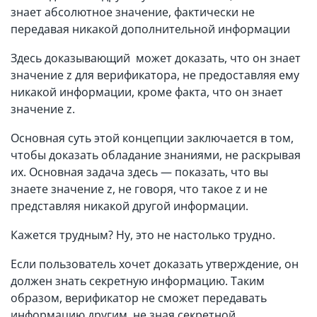
знает абсолютное значение, фактически не
передавая никакой дополнительной информации
Здесь доказывающий может доказать, что он знает
значение z для верификатора, не предоставляя ему
никакой информации, кроме факта, что он знает
значение z.
Основная суть этой концепции заключается в том,
чтобы доказать обладание знаниями, не раскрывая
их. Основная задача здесь — показать, что вы
знаете значение z, не говоря, что такое z и не
представляя никакой другой информации.
Кажется трудным? Ну, это не настолько трудно.
Если пользователь хочет доказать утверждение, он
должен знать секретную информацию. Таким
образом, верификатор не сможет передавать
информацию другим, не зная секретной