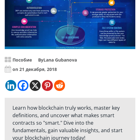
Пособие
By
Lana Gubanova
on 21 декабря, 2018
Learn how blockchain truly works, master key
definitions, and uncover what makes smart
contracts so "smart." Dive into the
fundamentals, gain valuable insights, and start
your blockchain journey today!