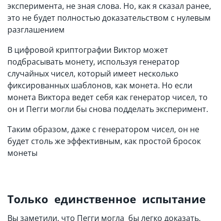
эксперимента, не зная слова. Но, как я сказал ранее,
это не будет полностью доказательством с нулевым
разглашением
В цифровой криптографии Виктор может
подбрасывать монету, используя генератор
случайных чисел, который имеет несколько
фиксированных шаблонов, как монета. Но если
монета Виктора ведет себя как генератор чисел, то
он и Пегги могли бы снова подделать эксперимент.
Таким образом, даже с генератором чисел, он не
будет столь же эффективным, как простой бросок
монеты
Только единственное испытание
Вы заметили, что Пегги могла бы легко доказать,