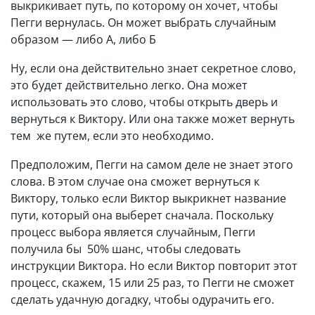
выкрикивает путь, по которому он хочет, чтобы
Пегги вернулась. Он может выбрать случайным
образом — либо А, либо Б
Ну, если она действительно знает секретное слово,
это будет действительно легко. Она может
использовать это слово, чтобы открыть дверь и
вернуться к Виктору. Или она также может вернуть
тем же путем, если это необходимо.
Предположим, Пегги на самом деле не знает этого
слова. В этом случае она сможет вернуться к
Виктору, только если Виктор выкрикнет название
пути, который она выберет сначала. Поскольку
процесс выбора является случайным, Пегги
получила бы 50% шанс, чтобы следовать
инструкции Виктора. Но если Виктор повторит этот
процесс, скажем, 15 или 25 раз, то Пегги не сможет
сделать удачную догадку, чтобы одурачить его.