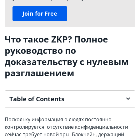
Join for Free
Что такое ZKP? Полное
руководство по
доказательству с нулевым
разглашением
Table of Contents
Поскольку информация о людях постоянно
контролируется, отсутствие конфиденциальности
сейчас требует новой эры. Блокчейн, держащий