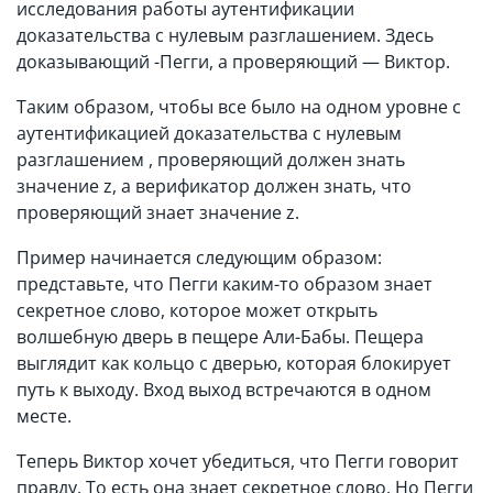
исследования работы аутентификации
доказательства с нулевым разглашением. Здесь
доказывающий -Пегги, а проверяющий — Виктор.
Таким образом, чтобы все было на одном уровне с
аутентификацией доказательства с нулевым
разглашением , проверяющий должен знать
значение z, а верификатор должен знать, что
проверяющий знает значение z.
Пример начинается следующим образом:
представьте, что Пегги каким-то образом знает
секретное слово, которое может открыть
волшебную дверь в пещере Али-Бабы. Пещера
выглядит как кольцо с дверью, которая блокирует
путь к выходу. Вход выход встречаются в одном
месте.
Теперь Виктор хочет убедиться, что Пегги говорит
правду. То есть она знает секретное слово. Но Пегги