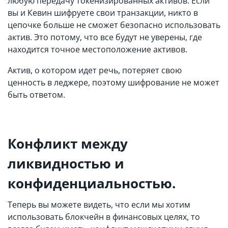
любую передачу токенизированных активов. Если
вы и Кевин шифруете свои транзакции, никто в
цепочке больше не сможет безопасно использовать
актив. Это потому, что все будут не уверены, где
находится точное местоположение активов.
Актив, о котором идет речь, потеряет свою
ценность в леджере, поэтому шифрование не может
быть ответом.
Конфликт между
ликвидностью и
конфиденциальностью.
Теперь вы можете видеть, что если мы хотим
использовать блокчейн в финансовых целях, то