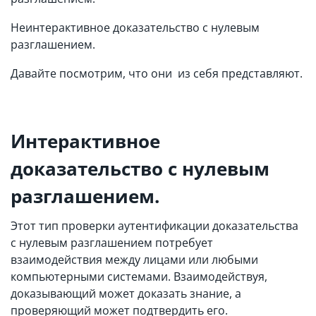
Неинтерактивное доказательство с нулевым
разглашением.
Давайте посмотрим, что они из себя представляют.
Интерактивное
доказательство с нулевым
разглашением.
Этот тип проверки аутентификации доказательства
с нулевым разглашением потребует
взаимодействия между лицами или любыми
компьютерными системами. Взаимодействуя,
доказывающий может доказать знание, а
проверяющий может подтвердить его.