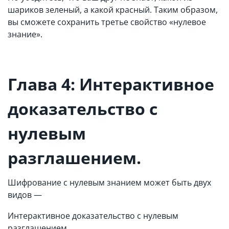
шариков зеленый, а какой красный. Таким образом,
вы сможете сохранить третье свойство «нулевое
знание».
Глава 4: Интерактивное
доказательство с
нулевым
разглашением.
Шифрование с нулевым знанием может быть двух
видов —
Интерактивное доказательство с нулевым
разглашением.