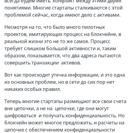
всегда будем иметь конфликт между этими двумя
понятиями. Многие стартапы сталкиваются с этой
проблемой сейчас, когда имеют дело с активами.
Несмотря на то, что было много пилотных
проектов, имитирующих процесс на блокчейне, в
реальной жизни это не то же самое. Процесс
требует слишком большой активности и, таким
образом, показывается, что два адреса пытаются
совершить транзакции активов.
Вот как происходит утечка информации, и это одна
из основных проблем, но в сети до сих пор нет
никаких особых правил.
Теперь многие стартапы размещают все свои счета
вне цепочки, а не на цепочке, где они могут
шифроваться и получать конфиденциальность. Но
блокчейн может многое предложить, и расчеты на
цепочке с обеспечением конфиденциальности