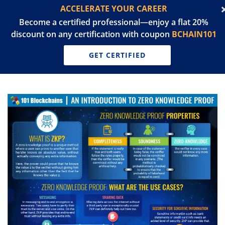
ACCELERATE YOUR CAREER
Become a certified professional—enjoy a flat 20%
discount on any certification with coupon
BCHAIN101
GET CERTIFIED