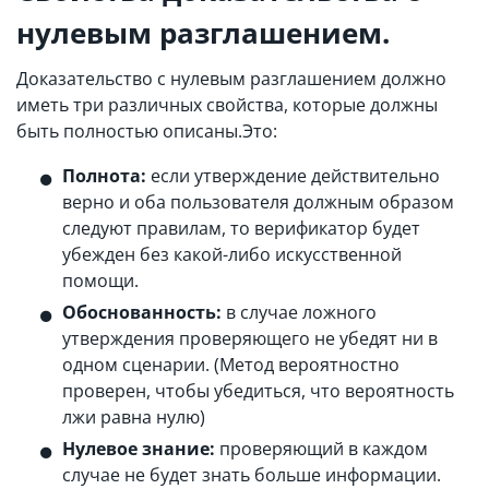
нулевым разглашением.
Доказательство с нулевым разглашением должно
иметь три различных свойства, которые должны
быть полностью описаны.Это:
Полнота:
если утверждение действительно
верно и оба пользователя должным образом
следуют правилам, то верификатор будет
убежден без какой-либо искусственной
помощи.
Обоснованность:
в случае ложного
утверждения проверяющего не убедят ни в
одном сценарии. (Метод вероятностно
проверен, чтобы убедиться, что вероятность
лжи равна нулю)
Нулевое знание:
проверяющий в каждом
случае не будет знать больше информации.