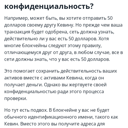
конфиденциальность?
Например, может быть, вы хотите отправить 50
долларов своему другу Кевину. Но прежде чем ваша
транзакция будет одобрена, сеть должна узнать,
действительно ли у вас есть 50 долларов. Хотя
многие блокчейны следуют этому правилу,
отличающемуся друг от друга, в любом случае, все в
сети должны знать, что у вас есть 50 долларов.
Это помогает сохранить действительность ваших
активов вместе с активами Кевина, когда он
получает деньги. Однако вы жертвуете своей
конфиденциальностью ради этого процесса
проверки.
Но тут есть подвох. В блокчейне у вас не будет
обычного идентификационного имени, такого как
Кевин. Вместо этого вы получите адреса для