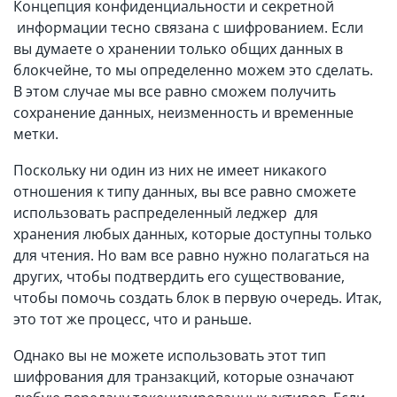
Концепция конфиденциальности и секретной
информации тесно связана с шифрованием. Если
вы думаете о хранении только общих данных в
блокчейне, то мы определенно можем это сделать.
В этом случае мы все равно сможем получить
сохранение данных, неизменность и временные
метки.
Поскольку ни один из них не имеет никакого
отношения к типу данных, вы все равно сможете
использовать распределенный леджер для
хранения любых данных, которые доступны только
для чтения. Но вам все равно нужно полагаться на
других, чтобы подтвердить его существование,
чтобы помочь создать блок в первую очередь. Итак,
это тот же процесс, что и раньше.
Однако вы не можете использовать этот тип
шифрования для транзакций, которые означают