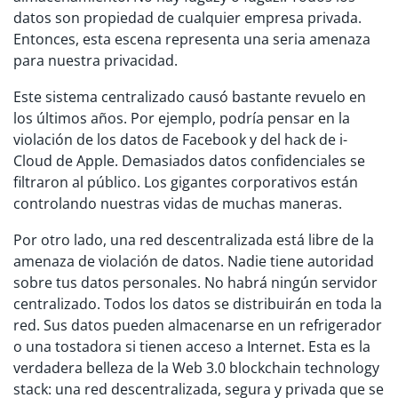
datos son propiedad de cualquier empresa privada.
Entonces, esta escena representa una seria amenaza
para nuestra privacidad.
Este sistema centralizado causó bastante revuelo en
los últimos años. Por ejemplo, podría pensar en la
violación de los datos de Facebook y del hack de i-
Cloud de Apple. Demasiados datos confidenciales se
filtraron al público. Los gigantes corporativos están
controlando nuestras vidas de muchas maneras.
Por otro lado, una red descentralizada está libre de la
amenaza de violación de datos. Nadie tiene autoridad
sobre tus datos personales. No habrá ningún servidor
centralizado. Todos los datos se distribuirán en toda la
red. Sus datos pueden almacenarse en un refrigerador
o una tostadora si tienen acceso a Internet. Esta es la
verdadera belleza de la Web 3.0 blockchain technology
stack: una red descentralizada, segura y privada que se