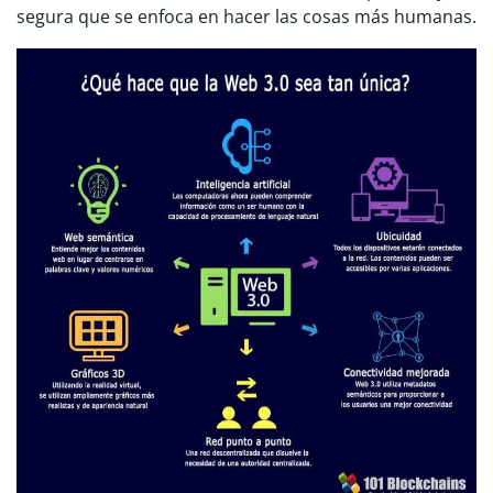
segura que se enfoca en hacer las cosas más humanas.