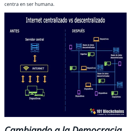
centra en ser humana.
Cambiando a la Democracia