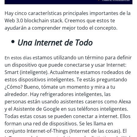
Hay cinco características principales importantes de la
Web 3.0 blockchain stack. Creemos que estos te
ayudarán a comprender mejor todo el concepto.
Una Internet de Todo
stamos utilizando un término para definir
En estos días e
un dispositivo que puede conectarse y usar Internet:
Smart (inteligente). Actualmente estamos rodeados de
estos dispositivos inteligentes. Te estás preguntando
¿Cómo? Bueno, tómate un momento y mira a tu
alrededor. Hay refrigeradores inteligentes, las
personas están usando asistentes caseros como Alexa
y el Asistente de Google en sus teléfonos inteligentes.
Todas estas cosas se pueden conectar a internet. Ellos
forman una red de dispositivos. Se les llama en
conjunto Internet-of-Things (Internet de las cosas). El