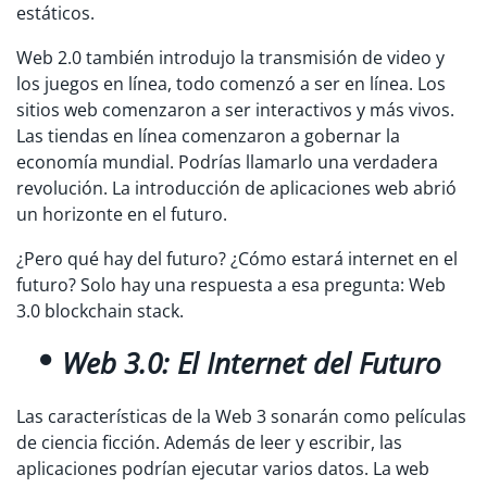
estáticos.
Web 2.0 también introdujo la transmisión de video y
los juegos en línea, todo comenzó a ser en línea. Los
sitios web comenzaron a ser interactivos y más vivos.
Las tiendas en línea comenzaron a gobernar la
economía mundial. Podrías llamarlo una verdadera
revolución. La introducción de aplicaciones web abrió
un horizonte en el futuro.
¿Pero qué hay del futuro? ¿Cómo estará internet en el
futuro? Solo hay una respuesta a esa pregunta: Web
3.0 blockchain stack.
Web 3.0: El Internet del Futuro
Las características de la Web 3 sonarán como películas
de ciencia ficción. Además de leer y escribir, las
aplicaciones podrían ejecutar varios datos. La web