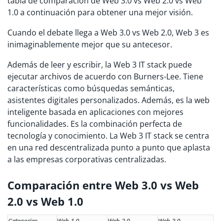
tabla de comparación de Web 3.0 vs Web 2.0 vs Web
1.0 a continuación para obtener una mejor visión.
Cuando el debate llega a Web 3.0 vs Web 2.0, Web 3 es
inimaginablemente mejor que su antecesor.
Además de leer y escribir, la Web 3 IT stack puede
ejecutar archivos de acuerdo con Burners-Lee. Tiene
características como búsquedas semánticas,
asistentes digitales personalizados. Además, es la web
inteligente basada en aplicaciones con mejores
funcionalidades. Es la combinación perfecta de
tecnología y conocimiento. La Web 3 IT stack se centra
en una red descentralizada punto a punto que aplasta
a las empresas corporativas centralizadas.
Comparación entre Web 3.0 vs Web
2.0 vs Web 1.0