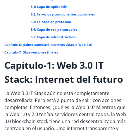
5.1: Capa de aplicación
5.2: Servicios y componentes opcionales
5.3: La capa de protocolo
5.4: Capa de red y transporte
5.5: Capa de infraestructura
Capítulo-6: ¿Cómo cambiará nuestras vidas
la Web 3.0
?
Capítulo-7: Observaciones finales
Capítulo-1: Web 3.0 IT
Stack: Internet del futuro
La Web 3.0 IT Stack aún no está completamente
desarrollada. Pero está a punto de salir con acciones
completas. Entonces, ¿qué es la Web 3.0? Mientras que
la Web 1.0 y 2.0 tenían servidores centralizados, la Web
3.0 blockchain stack tiene una red descentralizada más
centrada en el usuario. Una internet transparente y