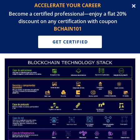
ACCELERATE YOUR CAREER
Become a certified professional—enjoy a flat 20%
discount on any certification with coupon
BCHAIN101
GET CERTIFIED