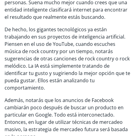
personas. Suena mucho mejor cuando crees que una
entidad inteligente clasificará internet para encontrar
el resultado que realmente estás buscando.
De hecho, los gigantes tecnológicos ya están
trabajando en sus proyectos de inteligencia artificial.
Piensen en el uso de YouTube, cuando escuches
música de rock country por un tiempo, notarás
sugerencias de otras canciones de rock country o rock
melódico. La IA está simplemente tratando de
identificar tu gusto y sugiriendo la mejor opción que te
pueda gustar. Ellos están analizando tu
comportamiento.
Además, notarás que los anuncios de Facebook
cambiarán poco después de buscar un producto en
particular en Google. Todo está interconectado.
Entonces, en lugar de utilizar técnicas de mercadeo
masivo, la estrategia de mercadeo futura será basada