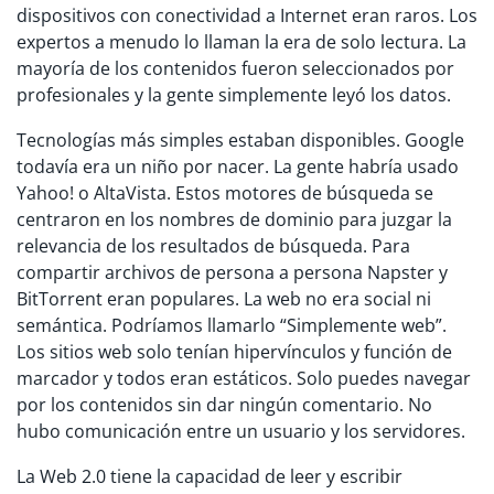
dispositivos con conectividad a Internet eran raros. Los
expertos a menudo lo llaman la era de solo lectura. La
mayoría de los contenidos fueron seleccionados por
profesionales y la gente simplemente leyó los datos.
Tecnologías más simples estaban disponibles. Google
todavía era un niño por nacer. La gente habría usado
Yahoo! o AltaVista. Estos motores de búsqueda se
centraron en los nombres de dominio para juzgar la
relevancia de los resultados de búsqueda. Para
compartir archivos de persona a persona Napster y
BitTorrent eran populares. La web no era social ni
semántica. Podríamos llamarlo “Simplemente web”.
Los sitios web solo tenían hipervínculos y función de
marcador y todos eran estáticos. Solo puedes navegar
por los contenidos sin dar ningún comentario. No
hubo comunicación entre un usuario y los servidores.
La Web 2.0 tiene la capacidad de leer y escribir