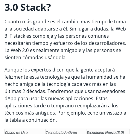
3.0 Stack?
Cuanto más grande es el cambio, más tiempo le toma
a la sociedad adaptarse a él. Sin lugar a dudas, la Web
3 IT stack es compleja y las personas comunes
necesitarán tiempo y esfuerzo de los desarrolladores.
La Web 2.0 es realmente amigable y las personas se
sienten cómodas usándola.
Aunque los expertos dicen que la gente aceptará
felizmente esta tecnología ya que la humanidad se ha
hecho amiga de la tecnología cada vez más en las
últimas 2 décadas. Tendremos que usar navegadores
dApp para usar las nuevas aplicaciones. Estas
aplicaciones tarde o temprano reemplazarán a los
técnicos más antiguos. Por ejemplo, eche un vistazo a
la tabla a continuación.
Casos de Uso
Tecnología Antigua
Tecnología Nueva (3.0)