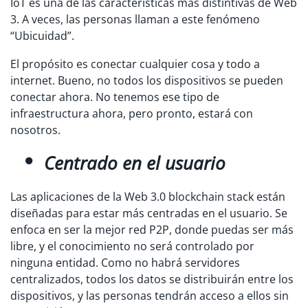
IoT es una de las características más distintivas de Web
3. A veces, las personas llaman a este fenómeno
“Ubicuidad”.
El propósito es conectar cualquier cosa y todo a
internet. Bueno, no todos los dispositivos se pueden
conectar ahora. No tenemos ese tipo de
infraestructura ahora, pero pronto, estará con
nosotros.
Centrado en el usuario
Las aplicaciones de la Web 3.0 blockchain stack están
diseñadas para estar más centradas en el usuario. Se
enfoca en ser la mejor red P2P, donde puedas ser más
libre, y el conocimiento no será controlado por
ninguna entidad. Como no habrá servidores
centralizados, todos los datos se distribuirán entre los
dispositivos, y las personas tendrán acceso a ellos sin