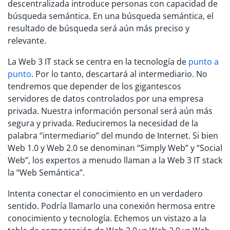
descentralizada introduce personas con capacidad de
búsqueda semántica. En una búsqueda semántica, el
resultado de búsqueda será aún más preciso y
relevante.
La Web 3 IT stack se centra en la tecnología de
punto a
punto
. Por lo tanto, descartará al intermediario. No
tendremos que depender de los gigantescos
servidores de datos controlados por una empresa
privada. Nuestra información personal será aún más
segura y privada. Reduciremos la necesidad de la
palabra “intermediario” del mundo de Internet. Si bien
Web 1.0 y Web 2.0 se denominan “Simply Web” y “Social
Web”, los expertos a menudo llaman a la Web 3 IT stack
la “Web Semántica”.
Intenta conectar el conocimiento en un verdadero
sentido. Podría llamarlo una conexión hermosa entre
conocimiento y tecnología. Echemos un vistazo a la