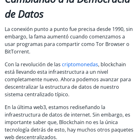
de Datos
La conexión punto a punto fue precisa desde 1990, sin
embargo, la fama aumentó cuando comenzamos a
usar programas para compartir como Tor Browser o
BitTorrent.
Con la revolución de las
criptomonedas
, blockchain
está llevando esta infraestructura a un nivel
completamente nuevo. Ahora podemos avanzar para
descentralizar la estructura de datos de nuestro
sistema centralizado típico.
En la última web3, estamos rediseñando la
infraestructura de datos de internet. Sin embargo, es
importante saber que, Blockchain no es la única
tecnología detrás de esto, hay muchos otros paquetes
web descentralizados.