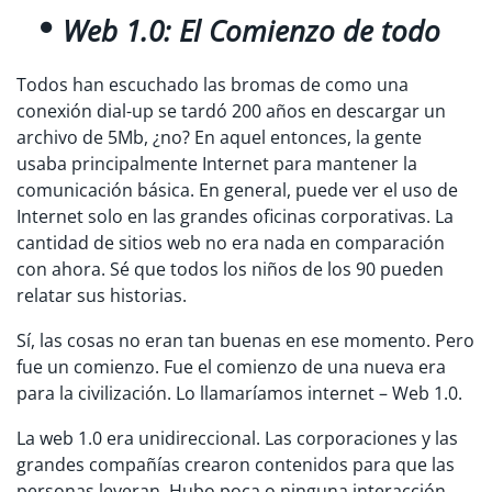
Web 1.0: El Comienzo de todo
Todos han escuchado las bromas de como una
conexión dial-up se tardó 200 años en descargar un
archivo de 5Mb, ¿no? En aquel entonces, la gente
usaba principalmente Internet para mantener la
comunicación básica. En general, puede ver el uso de
Internet solo en las grandes oficinas corporativas. La
cantidad de sitios web no era nada en comparación
con ahora. Sé que todos los niños de los 90 pueden
relatar sus historias.
Sí, las cosas no eran tan buenas en ese momento. Pero
fue un comienzo. Fue el comienzo de una nueva era
para la civilización. Lo llamaríamos internet – Web 1.0.
La web 1.0 era unidireccional. Las corporaciones y las
grandes compañías crearon contenidos para que las
personas leyeran. Hubo poca o ninguna interacción