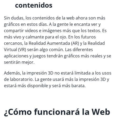
contenidos
Sin dudas, los contenidos de la web ahora son más
gráficos en estos días. A la gente le encanta ver y
compartir videos e imágenes más que los textos. Es
más vivo y calmante para el ojo. En los futuros
cercanos, la Realidad Aumentada (AR) y la Realidad
Virtual (VR) serán algo común. Las diferentes
aplicaciones y juegos tendrán gráficos más reales y se
sentirán mejor.
Además, la impresión 3D no estará limitada a los usos
de laboratorio. La gente usará más la impresión 3D y
estará más disponible y será más barata.
¿Cómo funcionará la Web