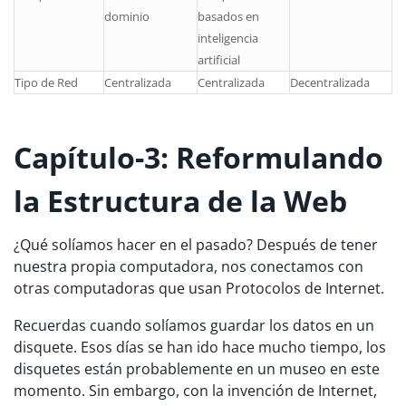
dominio
basados en
inteligencia
artificial
Tipo de Red
Centralizada
Centralizada
Decentralizada
Capítulo-3: Reformulando
la Estructura de la Web
¿Qué solíamos hacer en el pasado? Después de tener
nuestra propia computadora, nos conectamos con
otras computadoras que usan Protocolos de Internet.
Recuerdas cuando solíamos guardar los datos en un
disquete. Esos días se han ido hace mucho tiempo, los
disquetes están probablemente en un museo en este
momento. Sin embargo, con la invención de Internet,