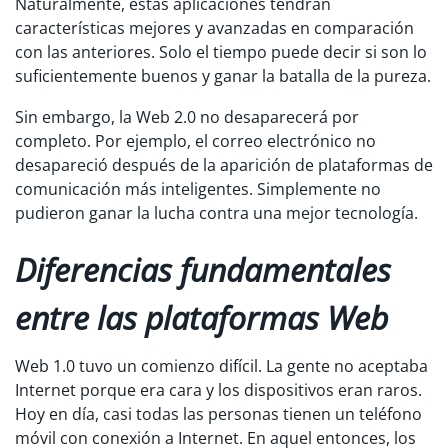
Naturalmente, estas aplicaciones tendrán
características mejores y avanzadas en comparación
con las anteriores. Solo el tiempo puede decir si son lo
suficientemente buenos y ganar la batalla de la pureza.
Sin embargo, la Web 2.0 no desaparecerá por
completo. Por ejemplo, el correo electrónico no
desapareció después de la aparición de plataformas de
comunicación más inteligentes. Simplemente no
pudieron ganar la lucha contra una mejor tecnología.
Diferencias fundamentales
entre las plataformas Web
Web 1.0 tuvo un comienzo difícil. La gente no aceptaba
Internet porque era cara y los dispositivos eran raros.
Hoy en día, casi todas las personas tienen un teléfono
móvil con conexión a Internet. En aquel entonces, los