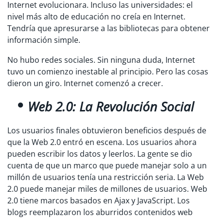
Internet evolucionara. Incluso las universidades: el
nivel más alto de educación no creía en Internet.
Tendría que apresurarse a las bibliotecas para obtener
información simple.
No hubo redes sociales. Sin ninguna duda, Internet
tuvo un comienzo inestable al principio. Pero las cosas
dieron un giro. Internet comenzó a crecer.
Web 2.0: La Revolución Social
Los usuarios finales obtuvieron beneficios después de
que la Web 2.0 entró en escena. Los usuarios ahora
pueden escribir los datos y leerlos. La gente se dio
cuenta de que un marco que puede manejar solo a un
millón de usuarios tenía una restricción seria. La Web
2.0 puede manejar miles de millones de usuarios. Web
2.0 tiene marcos basados en Ajax y JavaScript. Los
blogs reemplazaron los aburridos contenidos web