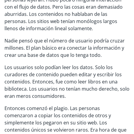
con el flujo de datos. Pero las cosas eran demasiado
aburridas. Los contenidos no hablaban de las
personas. Los sitios web tenían monólogos largos
llenos de información lineal solamente.
Nadie pensó que el número de usuario podría cruzar
millones. El plan básico era conectar la información y
crear una base de datos que lo tenga todo.
Los usuarios solo podían leer los datos. Solo los
curadores de contenido pueden editar y escribir los
contenidos. Entonces, fue como leer libros en una
biblioteca. Los usuarios no tenían mucho derecho, solo
eran meros consumidores.
Entonces comenzó el plagio. Las personas
comenzaron a copiar los contenidos de otros y
simplemente los pegaron en su sitio web. Los
contenidos únicos se volvieron raros. Era hora de que