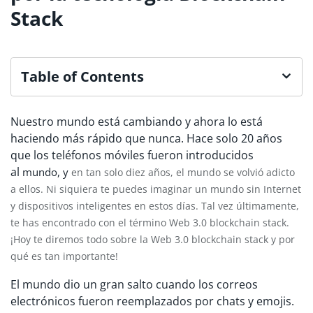
Stack
Table of Contents
Nuestro mundo está cambiando y ahora lo está
haciendo más rápido que nunca. Hace solo 20 años
que los teléfonos móviles fueron introducidos
al
mundo, y
en tan solo diez años, el mundo se volvió adicto
a ellos. Ni siquiera te puedes imaginar un mundo sin Internet
y dispositivos inteligentes en estos días. Tal vez últimamente,
te has encontrado con el término Web 3.0 blockchain stack.
¡Hoy te diremos todo sobre la Web 3.0 blockchain stack y por
qué es tan importante!
El mundo dio un gran salto cuando los correos
electrónicos fueron reemplazados por chats y emojis.