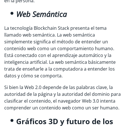
en la persona.
Web Semántica
La tecnología Blockchain Stack presenta el tema
llamado web semántica. La web semántica
simplemente significa el método de entender un
contenido web como un comportamiento humano.
Está conectado con el aprendizaje automático y la
inteligencia artificial. La web semántica básicamente
trata de enseñarle a la computadora a entender los
datos y cómo se comporta.
Si bien la Web 2.0 depende de las palabras clave, la
autoridad de la página y la autoridad del dominio para
clasificar el contenido, el navegador Web 3.0 intenta
comprender un contenido web como un ser humano.
Gráficos 3D y futuro de los