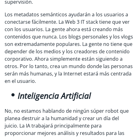
supervisión.
Los metadatos semánticos ayudarán a los usuarios a
conectarse fácilmente. La Web 3 IT stack tiene que ver
con los usuarios. La gente ahora está creando más
contenidos que nunca. Los blogs personales y los vlogs
son extremadamente populares. La gente no tiene que
depender de los medios y los creadores de contenido
corporativo. Ahora simplemente están siguiendo a
otros. Por lo tanto, crea un mundo donde las personas
serán más humanas, y la Internet estará más centrada
en el usuario.
Inteligencia Artificial
No, no estamos hablando de ningún súper robot que
planea destruir a la humanidad y crear un día del
juicio. La IA trabajará principalmente para
proporcionar mejores análisis y resultados para las