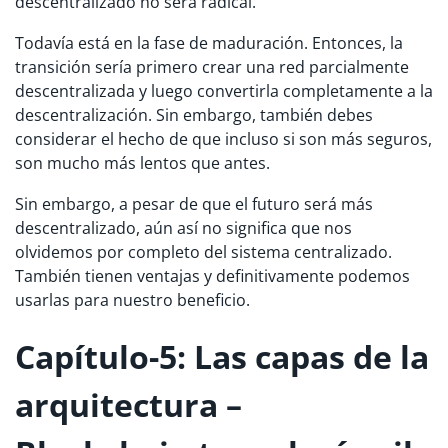
descentralizado no será radical.
Todavía está en la fase de maduración. Entonces, la
transición sería primero crear una red parcialmente
descentralizada y luego convertirla completamente a la
descentralización. Sin embargo, también debes
considerar el hecho de que incluso si son más seguros,
son mucho más lentos que antes.
Sin embargo, a pesar de que el futuro será más
descentralizado, aún así no significa que nos
olvidemos por completo del sistema centralizado.
También tienen ventajas y definitivamente podemos
usarlas para nuestro beneficio.
Capítulo-5: Las capas de la
arquitectura –