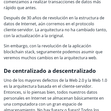
comenzamos a realizar transacciones de datos más
rápido que antes.
Después de 30 años de revolución en la estructura de
datos de Internet, aún corremos en el protocolo
cliente-servidor. La arquitectura no ha cambiado tanto,
con la actualización a la original.
Sin embargo, con la revolución de la aplicación
blockchain stack, seguramente podemos asumir que
veremos muchos cambios en la arquitectura web.
De centralizado a descentralizado
Uno de los mayores defectos de la Web 2.0 y la Web 1.0
es la arquitectura basada en el cliente-servidor.
Entonces, si lo piensas bien, todos nuestros datos
personales en Internet se almacenan básicamente en
una computadora con un gran espacio de
almacenamiento. No hay fugazy o fugazi! Todos los