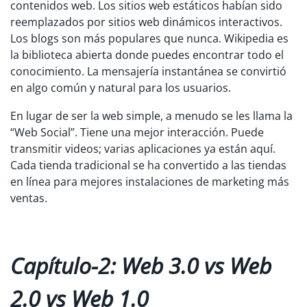
contenidos web. Los sitios web estáticos habían sido
reemplazados por sitios web dinámicos interactivos.
Los blogs son más populares que nunca. Wikipedia es
la biblioteca abierta donde puedes encontrar todo el
conocimiento. La mensajería instantánea se convirtió
en algo común y natural para los usuarios.
En lugar de ser la web simple, a menudo se les llama la
“Web Social”. Tiene una mejor interacción. Puede
transmitir videos; varias aplicaciones ya están aquí.
Cada tienda tradicional se ha convertido a las tiendas
en línea para mejores instalaciones de marketing más
ventas.
Capítulo-2: Web 3.0 vs Web
2.0 vs Web 1.0