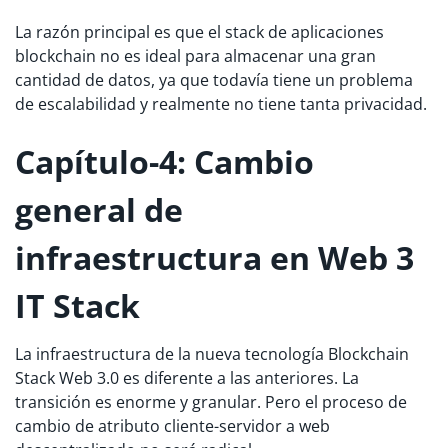
La razón principal es que el stack de aplicaciones
blockchain no es ideal para almacenar una gran
cantidad de datos, ya que todavía tiene un problema
de escalabilidad y realmente no tiene tanta privacidad.
Capítulo-4: Cambio
general de
infraestructura en Web 3
IT Stack
La infraestructura de la nueva tecnología Blockchain
Stack Web 3.0 es diferente a las anteriores. La
transición es enorme y granular. Pero el proceso de
cambio de atributo cliente-servidor a web