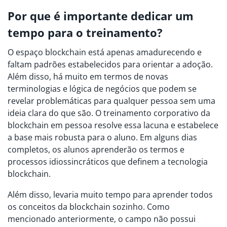
Por que é importante dedicar um
tempo para o treinamento?
O espaço blockchain está apenas amadurecendo e
faltam padrões estabelecidos para orientar a adoção.
Além disso, há muito em termos de novas
terminologias e lógica de negócios que podem se
revelar problemáticas para qualquer pessoa sem uma
ideia clara do que são. O treinamento corporativo da
blockchain em pessoa resolve essa lacuna e estabelece
a base mais robusta para o aluno. Em alguns dias
completos, os alunos aprenderão os termos e
processos idiossincráticos que definem a tecnologia
blockchain.
Além disso, levaria muito tempo para aprender todos
os conceitos da blockchain sozinho. Como
mencionado anteriormente, o campo não possui