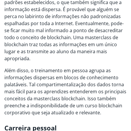
padrões estabelecidos, o que também significa que a
informação está dispersa. É provável que alguém se
perca no labirinto de informações não padronizadas
espalhadas por toda a Internet. Eventualmente, pode-
se ficar muito mal informado a ponto de desacreditar
todo o conceito de blockchain. Uma masterclass de
blockchain traz todas as informações em um único
lugar e as transmite ao aluno da maneira mais
apropriada.
Além disso, o treinamento em pessoa agrupa as
informações dispersas em blocos de conhecimento
palatáveis. Tal compartimentalização dos dados torna
mais fácil para os aprendizes entenderem os principais
conceitos da masterclass blockchain. Isso também
preenche a indisponibilidade de um curso blockchain
corporativo que seja atualizado e relevante.
Carreira pessoal