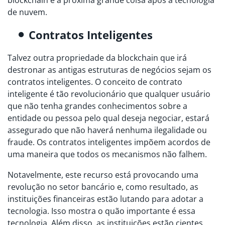
blockchain é a próxima grande coisa após a tecnologia
de nuvem.
Contratos Inteligentes
Talvez outra propriedade da blockchain que irá
destronar as antigas estruturas de negócios sejam os
contratos inteligentes. O conceito de contrato
inteligente é tão revolucionário que qualquer usuário
que não tenha grandes conhecimentos sobre a
entidade ou pessoa pelo qual deseja negociar, estará
assegurado que não haverá nenhuma ilegalidade ou
fraude. Os contratos inteligentes impõem acordos de
uma maneira que todos os mecanismos não falhem.
Notavelmente, este recurso está provocando uma
revolução no setor bancário e, como resultado, as
instituições financeiras estão lutando para adotar a
tecnologia. Isso mostra o quão importante é essa
tecnologia. Além disso, as instituições estão cientes