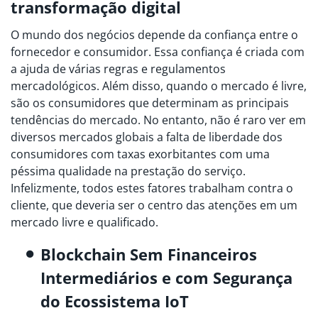
transformação digital
O mundo dos negócios depende da confiança entre o
fornecedor e consumidor. Essa confiança é criada com
a ajuda de várias regras e regulamentos
mercadológicos. Além disso, quando o mercado é livre,
são os consumidores que determinam as principais
tendências do mercado. No entanto, não é raro ver em
diversos mercados globais a falta de liberdade dos
consumidores com taxas exorbitantes com uma
péssima qualidade na prestação do serviço.
Infelizmente, todos estes fatores trabalham contra o
cliente, que deveria ser o centro das atenções em um
mercado livre e qualificado.
Blockchain Sem Financeiros
Intermediários e com Segurança
do Ecossistema IoT