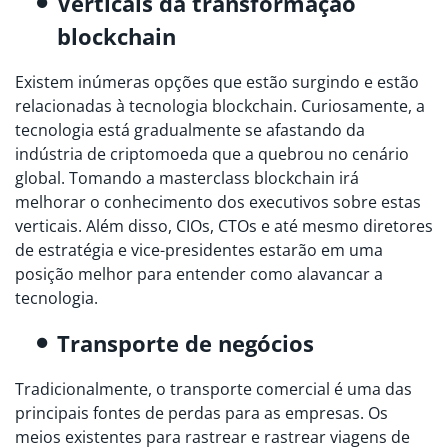
Verticais da transformação
blockchain
Existem inúmeras opções que estão surgindo e estão
relacionadas à tecnologia blockchain. Curiosamente, a
tecnologia está gradualmente se afastando da
indústria de criptomoeda que a quebrou no cenário
global. Tomando a masterclass blockchain irá
melhorar o conhecimento dos executivos sobre estas
verticais. Além disso, CIOs, CTOs e até mesmo diretores
de estratégia e vice-presidentes estarão em uma
posição melhor para entender como alavancar a
tecnologia.
Transporte de negócios
Tradicionalmente, o transporte comercial é uma das
principais fontes de perdas para as empresas. Os
meios existentes para rastrear e rastrear viagens de