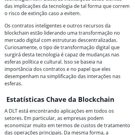
das implicações da tecnologia de tal forma que correm
o risco de extinção caso a evitem.
Os contratos inteligentes e outros recursos da
blockchain estão liderando uma transformação no
mercado digital com estruturas descentralizadas.
Curiosamente, o tipo de transformação digital que
surgirá desta tecnologia é capaz de mudanças nas
esferas política e cultural. Isso se baseia na
importância dos contratos e no papel que eles
desempenham na simplificação das interações nas
esferas.
Estatísticas Chave da Blockchain
A DLT está encontrando aplicações em todos os
setores. Em particular, as empresas podem
economizar muito em termos de custos de tratamento
das operações principais. Da mesma forma, a