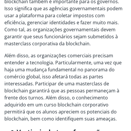
blockchain também é importante para os governos.
Isso significa que as agências governamentais podem
usar a plataforma para coletar impostos com
eficiência, gerenciar identidades e fazer muito mais.
Como tal, as organizações governamentais devem
garantir que seus funcionários sejam submetidos à
masterclass corporativa da blockchain.
Além disso, as organizações comerciais precisam
entender a tecnologia. Particularmente, uma vez que
haja uma mudança fundamental no panorama do
comércio global, isso afetará todas as partes
interessadas. Participar de uma masterclass de
blockchain garantirá que as pessoas permaneçam à
frente dos turnos. Além disso, o conhecimento
adquirido em um curso blockchain corporativo
permitirá que os alunos apreciem os potenciais do
blockchain, bem como identifiquem suas ameaças.