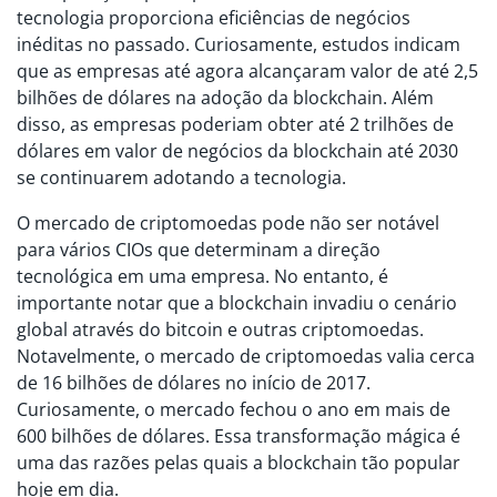
tecnologia proporciona eficiências de negócios
inéditas no passado. Curiosamente, estudos indicam
que as empresas até agora alcançaram valor de até 2,5
bilhões de dólares na adoção da blockchain. Além
disso, as empresas poderiam obter até 2 trilhões de
dólares em valor de negócios da blockchain até 2030
se continuarem adotando a tecnologia.
O mercado de criptomoedas pode não ser notável
para vários CIOs que determinam a direção
tecnológica em uma empresa. No entanto, é
importante notar que a blockchain invadiu o cenário
global através do bitcoin e outras criptomoedas.
Notavelmente, o mercado de criptomoedas valia cerca
de 16 bilhões de dólares no início de 2017.
Curiosamente, o mercado fechou o ano em mais de
600 bilhões de dólares. Essa transformação mágica é
uma das razões pelas quais a blockchain tão popular
hoje em dia.