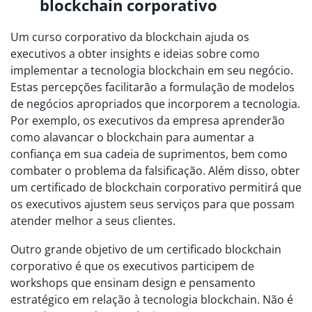
blockchain corporativo
Um curso corporativo da blockchain ajuda os
executivos a obter insights e ideias sobre como
implementar a tecnologia blockchain em seu negócio.
Estas percepções facilitarão a formulação de modelos
de negócios apropriados que incorporem a tecnologia.
Por exemplo, os executivos da empresa aprenderão
como alavancar o blockchain para aumentar a
confiança em sua cadeia de suprimentos, bem como
combater o problema da falsificação. Além disso, obter
um certificado de blockchain corporativo permitirá que
os executivos ajustem seus serviços para que possam
atender melhor a seus clientes.
Outro grande objetivo de um certificado blockchain
corporativo é que os executivos participem de
workshops que ensinam design e pensamento
estratégico em relação à tecnologia blockchain. Não é