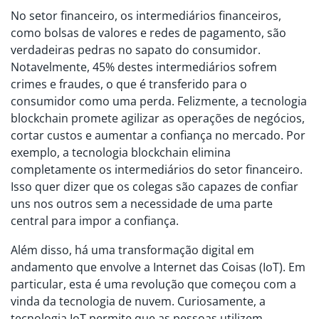
No setor financeiro, os intermediários financeiros,
como bolsas de valores e redes de pagamento, são
verdadeiras pedras no sapato do consumidor.
Notavelmente, 45% destes intermediários sofrem
crimes e fraudes, o que é transferido para o
consumidor como uma perda. Felizmente, a tecnologia
blockchain promete agilizar as operações de negócios,
cortar custos e aumentar a confiança no mercado. Por
exemplo, a tecnologia blockchain elimina
completamente os intermediários do setor financeiro.
Isso quer dizer que os colegas são capazes de confiar
uns nos outros sem a necessidade de uma parte
central para impor a confiança.
Além disso, há uma transformação digital em
andamento que envolve a Internet das Coisas (IoT). Em
particular, esta é uma revolução que começou com a
vinda da tecnologia de nuvem. Curiosamente, a
tecnologia IoT permite que as pessoas utilizem