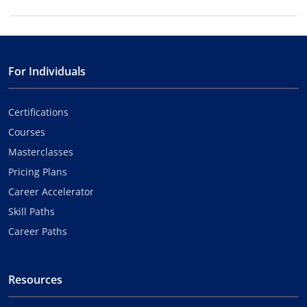
For Individuals
Certifications
Courses
Masterclasses
Pricing Plans
Career Accelerator
Skill Paths
Career Paths
Resources