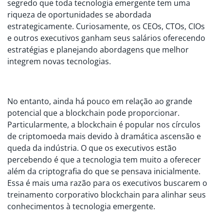
segredo que toda tecnologia emergente tem uma
riqueza de oportunidades se abordada
estrategicamente. Curiosamente, os CEOs, CTOs, CIOs
e outros executivos ganham seus salários oferecendo
estratégias e planejando abordagens que melhor
integrem novas tecnologias.
No entanto, ainda há pouco em relação ao grande
potencial que a blockchain pode proporcionar.
Particularmente, a blockchain é popular nos círculos
de criptomoeda mais devido à dramática ascensão e
queda da indústria. O que os executivos estão
percebendo é que a tecnologia tem muito a oferecer
além da criptografia do que se pensava inicialmente.
Essa é mais uma razão para os executivos buscarem o
treinamento corporativo blockchain para alinhar seus
conhecimentos à tecnologia emergente.