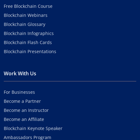
Free Blockchain Course
Blockchain Webinars
Blockchain Glossary
Blockchain Infographics
Blockchain Flash Cards
Blockchain Presentations
Work With Us
For Businesses
Become a Partner
Become an Instructor
Become an Affiliate
Blockchain Keynote Speaker
Ambassadors Program