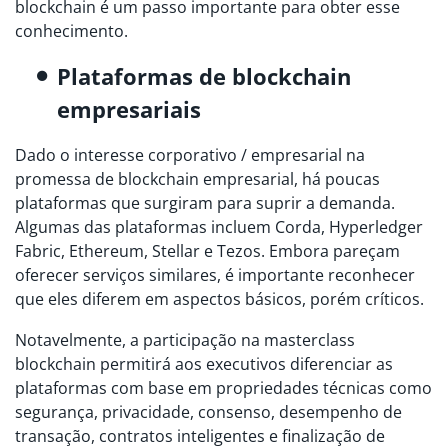
blockchain é um passo importante para obter esse
conhecimento.
Plataformas de blockchain
empresariais
Dado o interesse corporativo / empresarial na
promessa de blockchain empresarial, há poucas
plataformas que surgiram para suprir a demanda.
Algumas das plataformas incluem Corda, Hyperledger
Fabric, Ethereum, Stellar e Tezos. Embora pareçam
oferecer serviços similares, é importante reconhecer
que eles diferem em aspectos básicos, porém críticos.
Notavelmente, a participação na masterclass
blockchain permitirá aos executivos diferenciar as
plataformas com base em propriedades técnicas como
segurança, privacidade, consenso, desempenho de
transação, contratos inteligentes e finalização de