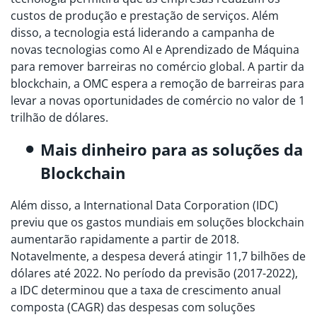
custos de produção e prestação de serviços. Além
disso, a tecnologia está liderando a campanha de
novas tecnologias como AI e Aprendizado de Máquina
para remover barreiras no comércio global. A partir da
blockchain, a OMC espera a remoção de barreiras para
levar a novas oportunidades de comércio no valor de 1
trilhão de dólares.
Mais dinheiro para as soluções da
Blockchain
Além disso, a International Data Corporation (IDC)
previu que os gastos mundiais em soluções blockchain
aumentarão rapidamente a partir de 2018.
Notavelmente, a despesa deverá atingir 11,7 bilhões de
dólares até 2022. No período da previsão (2017-2022),
a IDC determinou que a taxa de crescimento anual
composta (CAGR) das despesas com soluções