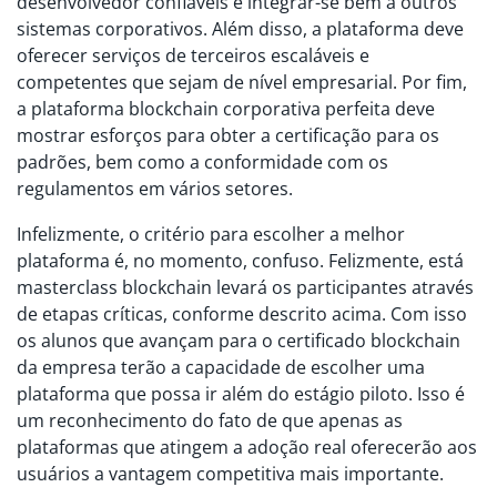
desenvolvedor confiáveis e integrar-se bem a outros
sistemas corporativos. Além disso, a plataforma deve
oferecer serviços de terceiros escaláveis e
competentes que sejam de nível empresarial. Por fim,
a plataforma blockchain corporativa perfeita deve
mostrar esforços para obter a certificação para os
padrões, bem como a conformidade com os
regulamentos em vários setores.
Infelizmente, o critério para escolher a melhor
plataforma é, no momento, confuso. Felizmente, está
masterclass blockchain levará os participantes através
de etapas críticas, conforme descrito acima. Com isso
os alunos que avançam para o certificado blockchain
da empresa terão a capacidade de escolher uma
plataforma que possa ir além do estágio piloto. Isso é
um reconhecimento do fato de que apenas as
plataformas que atingem a adoção real oferecerão aos
usuários a vantagem competitiva mais importante.