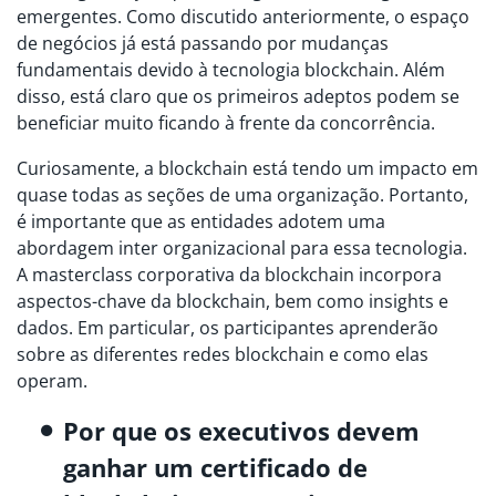
emergentes. Como discutido anteriormente, o espaço
de negócios já está passando por mudanças
fundamentais devido à tecnologia blockchain. Além
disso, está claro que os primeiros adeptos podem se
beneficiar muito ficando à frente da concorrência.
Curiosamente, a blockchain está tendo um impacto em
quase todas as seções de uma organização. Portanto,
é importante que as entidades adotem uma
abordagem inter organizacional para essa tecnologia.
A masterclass corporativa da blockchain incorpora
aspectos-chave da blockchain, bem como insights e
dados. Em particular, os participantes aprenderão
sobre as diferentes redes blockchain e como elas
operam.
Por que os executivos devem
ganhar um certificado de