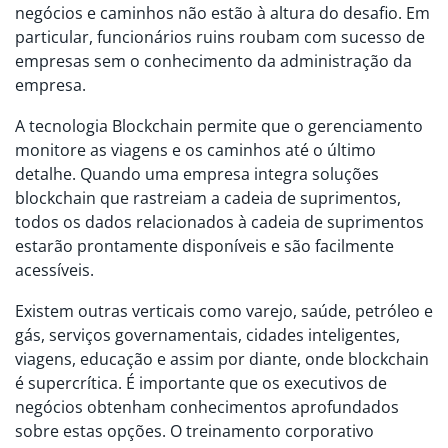
negócios e caminhos não estão à altura do desafio. Em
particular, funcionários ruins roubam com sucesso de
empresas sem o conhecimento da administração da
empresa.
A tecnologia Blockchain permite que o gerenciamento
monitore as viagens e os caminhos até o último
detalhe. Quando uma empresa integra soluções
blockchain que rastreiam a cadeia de suprimentos,
todos os dados relacionados à cadeia de suprimentos
estarão prontamente disponíveis e são facilmente
acessíveis.
Existem outras verticais como varejo, saúde, petróleo e
gás, serviços governamentais, cidades inteligentes,
viagens, educação e assim por diante, onde blockchain
é supercrítica. É importante que os executivos de
negócios obtenham conhecimentos aprofundados
sobre estas opções. O treinamento corporativo