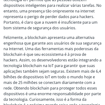
dispositivos inteligentes para realizar várias tarefas. No
entanto, uma presença tão onipresente na internet
representa o perigo de perder dados para hackers.
Portanto, é claro que a nuvem é insuficiente para um
bom sistema de segurança dos usuários.
Felizmente, a blockchain apresenta uma alternativa
engenhosa que garante aos usuários de sua segurança
na Internet. Uma das ferramentas mais poderosas da
blockchain é que seu ecossistema é à prova de
hackers. Assim, os desenvolvedores estão integrando a
tecnologia blockchain na IoT para garantir que suas
aplicações também sejam seguras. Existem mais de 6,4
bilhões de dispositivos IoT em todo o mundo hoje e
mais de 25 milhões se conectam diariamente com a
rede. Obtendo blockchain para proteger todos esses
dispositivos é uma enorme responsabilidade por parte
da tecnologia. Curiosamente, isso é a forma da