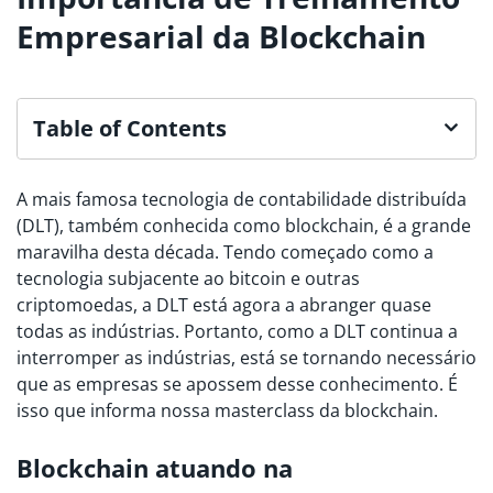
Empresarial da Blockchain
Table of Contents
A mais famosa tecnologia de contabilidade distribuída
(DLT), também conhecida como blockchain, é a grande
maravilha desta década. Tendo começado como a
tecnologia subjacente ao bitcoin e outras
criptomoedas, a DLT está agora a abranger quase
todas as indústrias. Portanto, como a DLT continua a
interromper as indústrias, está se tornando necessário
que as empresas se apossem desse conhecimento. É
isso que informa nossa masterclass da blockchain.
Blockchain atuando na