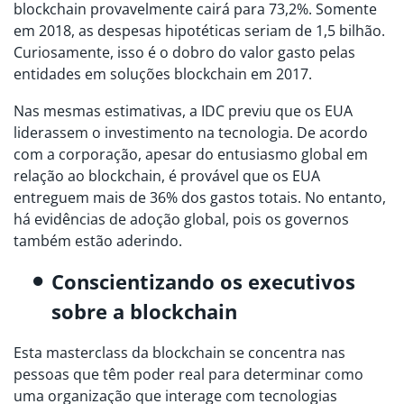
blockchain provavelmente cairá para 73,2%. Somente
em 2018, as despesas hipotéticas seriam de 1,5 bilhão.
Curiosamente, isso é o dobro do valor gasto pelas
entidades em soluções blockchain em 2017.
Nas mesmas estimativas, a IDC previu que os EUA
liderassem o investimento na tecnologia. De acordo
com a corporação, apesar do entusiasmo global em
relação ao blockchain, é provável que os EUA
entreguem mais de 36% dos gastos totais. No entanto,
há evidências de adoção global, pois os governos
também estão aderindo.
Conscientizando os executivos
sobre a blockchain
Esta masterclass da blockchain se concentra nas
pessoas que têm poder real para determinar como
uma organização que interage com tecnologias