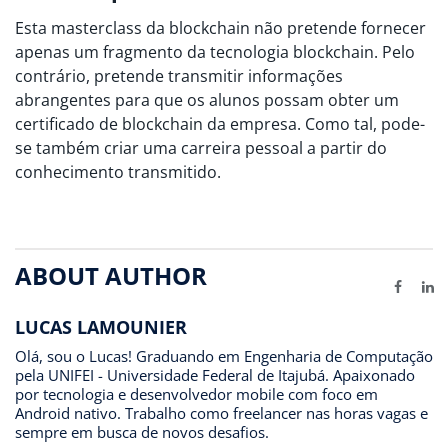
Esta masterclass da blockchain não pretende fornecer
apenas um fragmento da tecnologia blockchain. Pelo
contrário, pretende transmitir informações
abrangentes para que os alunos possam obter um
certificado de blockchain da empresa. Como tal, pode-
se também criar uma carreira pessoal a partir do
conhecimento transmitido.
ABOUT AUTHOR
Facebo
Li
LUCAS LAMOUNIER
Olá, sou o Lucas! Graduando em Engenharia de Computação
pela UNIFEI - Universidade Federal de Itajubá. Apaixonado
por tecnologia e desenvolvedor mobile com foco em
Android nativo. Trabalho como freelancer nas horas vagas e
sempre em busca de novos desafios.