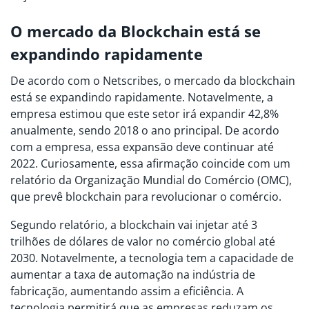
O mercado da Blockchain está se
expandindo rapidamente
De acordo com o Netscribes, o mercado da blockchain
está se expandindo rapidamente. Notavelmente, a
empresa estimou que este setor irá expandir 42,8%
anualmente, sendo 2018 o ano principal. De acordo
com a empresa, essa expansão deve continuar até
2022. Curiosamente, essa afirmação coincide com um
relatório da Organização Mundial do Comércio (OMC),
que prevê blockchain para revolucionar o comércio.
Segundo relatório, a blockchain vai injetar até 3
trilhões de dólares de valor no comércio global até
2030. Notavelmente, a tecnologia tem a capacidade de
aumentar a taxa de automação na indústria de
fabricação, aumentando assim a eficiência. A
tecnologia permitirá que as empresas reduzam os