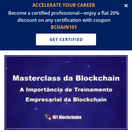
ACCELERATE YOUR CAREER
Become a certified professional—enjoy a flat 20%
discount on any certification with coupon
BCHAIN101
GET CERTIFIED