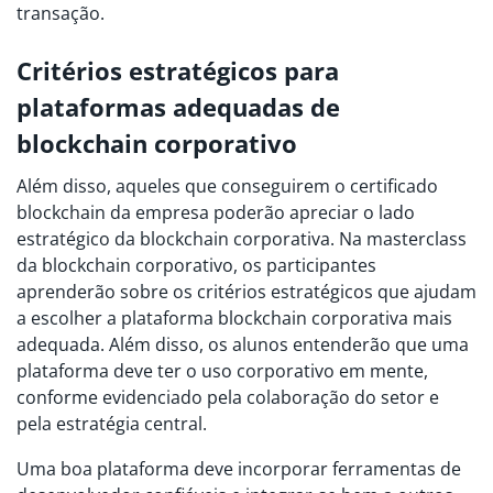
transação.
Critérios estratégicos para
plataformas adequadas de
blockchain corporativo
Além disso, aqueles que conseguirem o certificado
blockchain da empresa poderão apreciar o lado
estratégico da blockchain corporativa. Na masterclass
da blockchain corporativo, os participantes
aprenderão sobre os critérios estratégicos que ajudam
a escolher a plataforma blockchain corporativa mais
adequada. Além disso, os alunos entenderão que uma
plataforma deve ter o uso corporativo em mente,
conforme evidenciado pela colaboração do setor e
pela estratégia central.
Uma boa plataforma deve incorporar ferramentas de