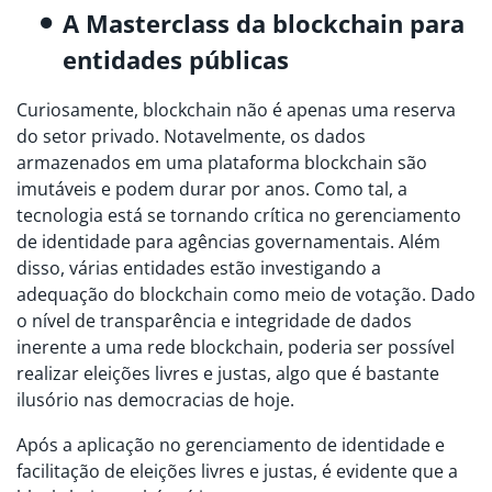
A Masterclass da blockchain para
entidades públicas
Curiosamente, blockchain não é apenas uma reserva
do setor privado. Notavelmente, os dados
armazenados em uma plataforma blockchain são
imutáveis ​​e podem durar por anos. Como tal, a
tecnologia está se tornando crítica no gerenciamento
de identidade para agências governamentais. Além
disso, várias entidades estão investigando a
adequação do blockchain como meio de votação. Dado
o nível de transparência e integridade de dados
inerente a uma rede blockchain, poderia ser possível
realizar eleições livres e justas, algo que é bastante
ilusório nas democracias de hoje.
Após a aplicação no gerenciamento de identidade e
facilitação de eleições livres e justas, é evidente que a