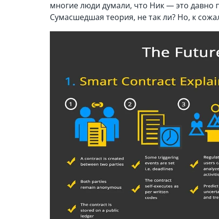
многие люди думали, что Ник — это давно
Сумасшедшая теория, не так ли? Но, к сожал