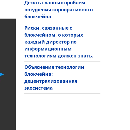
Десять главных проблем
внедрения корпоративного
блокчейна
Риски, связанные с
блокчейном, о которых
каждый директор по
информационным
технологиям должен знать.
Объяснение технологии
блокчейна:
децентрализованная
экосистема