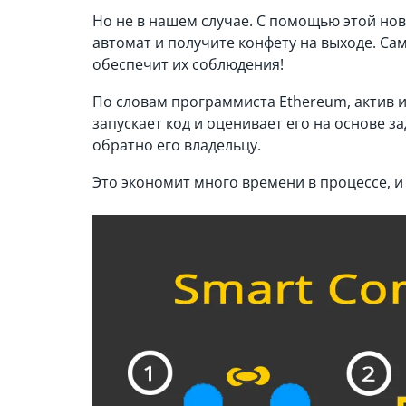
Но не в нашем случае. С помощью этой нов
автомат и получите конфету на выходе. Сам
обеспечит их соблюдения!
По словам программиста Ethereum, актив 
запускает код и оценивает его на основе з
обратно его владельцу.
Это экономит много времени в процессе, и 